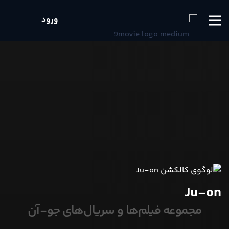
ورود
Ju-on
مجموعه فیلم‌ها و سریال‌های جو-آن