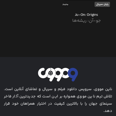
پایان سریال
2020
Ju-On: Origins
جو-آن: ریشه‌ها
ناین مووی، سرویس دانلود فیلم و سریال و تماشای آنلاین است.
تلاش تیم ناین مووی همواره بر این است که جدیدترین آثار فاخر
سینمای جهان را با بالاترین کیفیت در اختیار همراهان خود قرار
دهد.