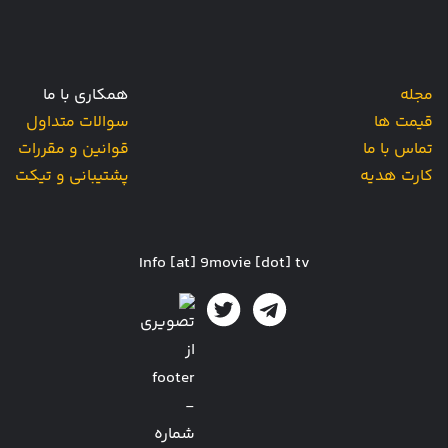
مجله
همکاری با ما
قیمت ها
سوالات متداول
تماس با ما
قوانین و مقررات
کارت هدیه
پشتیبانی و تیکت
Info [at] 9movie [dot] tv