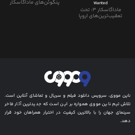
پنگوئن‌های ماداگاسکار
Wanted
ماداگاسکار ۳: تحت
تعقیب‌ترین‌های اروپا
ناین مووی، سرویس دانلود فیلم و سریال و تماشای آنلاین است.
تلاش تیم ناین مووی همواره بر این است که جدیدترین آثار فاخر
سینمای جهان را با بالاترین کیفیت در اختیار همراهان خود قرار
دهد.