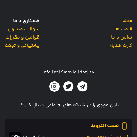
مجله
همکاری با ما
قیمت ها
سوالات متداول
تماس با ما
قوانین و مقررات
کارت هدیه
پشتیبانی و تیکت
Info [at] 9movie [dot] tv
ناین مووی را در شبکه های اجتماعی دنبال کنید!!!
نسخه اندروید