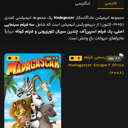
فارسی
انگلیسی
مجموعه انیمیشن ماداگاسکار
Madagascar
یک مجموعه انیمیشنی کمدی
(۲۰۰۵-اکنون) از دریم‌ورکس انیمیشن است که شامل
سه فیلم سینمایی
اصلی، یک فیلم اسپین‌آف، چندین سریال تلویزیونی و فیلم کوتاه
دربارهٔ
ماجراهای حیوانات باغ وحش است.
6.9
6.6