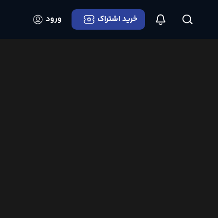
خرید اشتراک
ورود