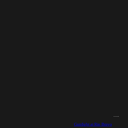
2023
Gunfight at Rio Bravo