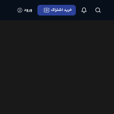
خرید اشتراک
ورود