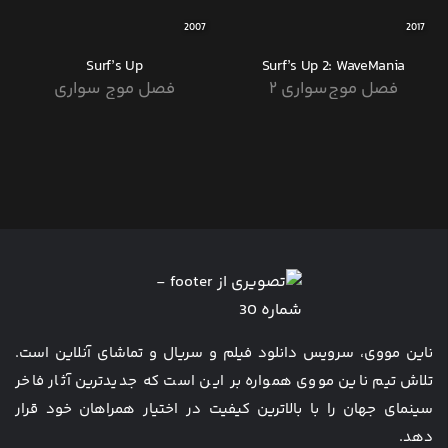
2007
2017
Surf’s Up
Surf’s Up 2: WaveMania
فصل موج‌سواری ۲
فصل موج سواری
ناین مووی، سرویس دانلود فیلم و سریال و تماشای آنلاین است.
تلاش تیم ناین مووی همواره بر این است که جدیدترین آثار فاخر
سینمای جهان را با بالاترین کیفیت در اختیار همراهان خود قرار
دهد.