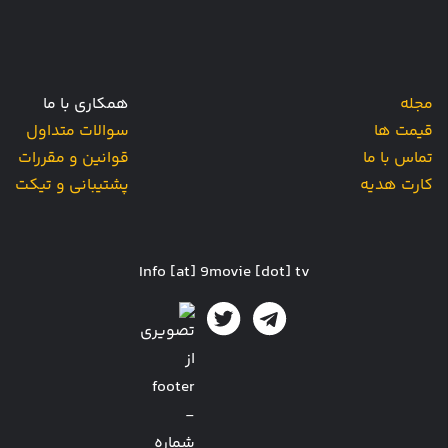
مجله
همکاری با ما
قیمت ها
سوالات متداول
تماس با ما
قوانین و مقررات
کارت هدیه
پشتیبانی و تیکت
Info [at] 9movie [dot] tv