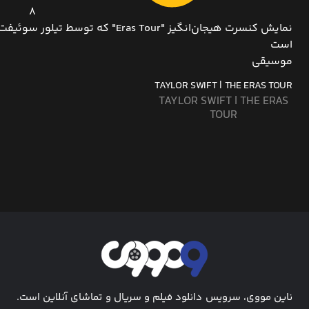
8
نمایش کنسرت هیجان‌انگیز "Eras Tour" که توسط تیل
است
موسیقی
TAYLOR SWIFT | THE ERAS TOUR
TAYLOR SWIFT | THE ERAS
TOUR
ناین مووی، سرویس دانلود فیلم و سریال و تماشای آنلاین است.