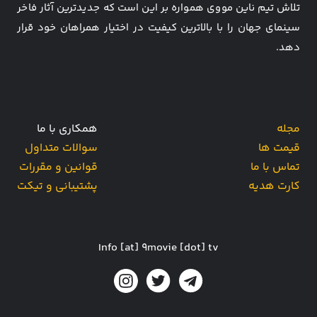
تلاش تیم ناین مووی همواره بر این است که جدیدترین آثار فاخر
سینمای جهان را با بالاترین کیفیت در اختیار همراهان خود قرار
دهد.
مجله
همکاری با ما
قیمت ها
سوالات متداول
تماس با ما
قوانین و مقررات
کارت هدیه
پشتیبانی و تیکت
Info [at] 9movie [dot] tv