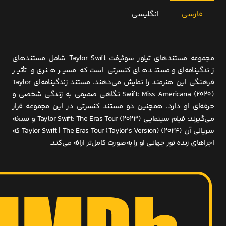
فارسی
انگلیسی
مجموعه مستندهای تیلور سوئیفت Taylor Swift شامل مستندهای
زندگینامه‌ای و مستندهای کنسرتی است که مسیر هنری و تأثیر
فرهنگی این هنرمند را نمایش می‌دهند. مستند زندگینامه‌ای Taylor
Swift: Miss Americana (2020) نگاهی صمیمی به زندگی شخصی و
حرفه‌ای او دارد. همچنین دو مستند کنسرتی در این مجموعه قرار
می‌گیرند: فیلم سینمایی Taylor Swift: The Eras Tour (2023) و نسخه
سریالی آن Taylor Swift | The Eras Tour (Taylor’s Version) (2024) که
اجراهای زنده تور جهانی او را به‌صورت کامل‌تر ارائه می‌کند.