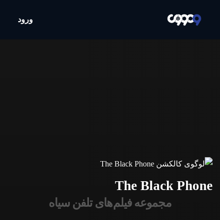
ورود
The Black Phone
مجموعه فیلم‌های تلفن سیاه