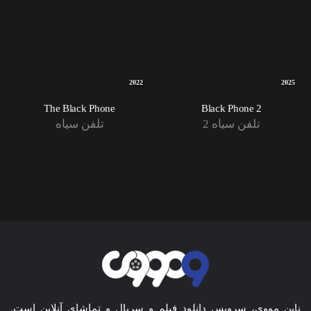
2022
2025
The Black Phone
Black Phone 2
تلفن سیاه 2
تلفن سیاه
ناین مووی، سرویس دانلود فیلم و سریال و تماشای آنلاین است.