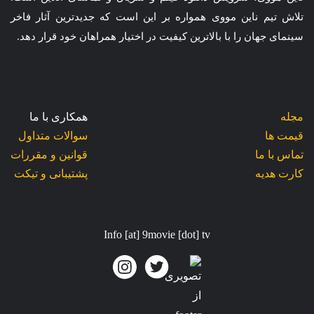
تلاش تیم ناین مووی همواره بر این است که جدیدترین آثار فاخر
سینمای جهان را با بالاترین کیفیت در اختیار همراهان خود قرار دهد.
مجله
همکاری با ما
قیمت ها
سوالات متداول
تماس با ما
قوانین و مقررات
کارت هدیه
پشتیبانی و تیکت
Info [at] 9movie [dot] tv