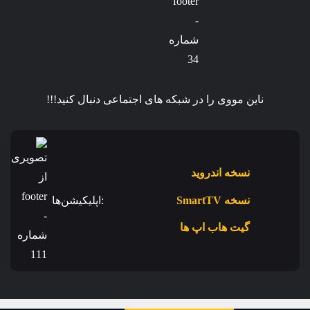
ناین مووی را در شبکه های اجتماعی دنبال کنید!!!
نسخه اندروید
نسخه SmartTV
:اپلیکیشن‌ها
گیت هاب اپ ها