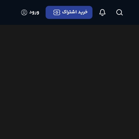
خرید اشتراک
ورود