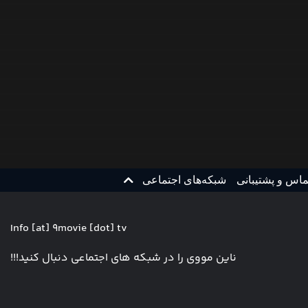
ماس و پشتیبانی
شبکه‌های اجتماعی
Info [at] 9movie [dot] tv
ناین مووی را در شبکه های اجتماعی دنبال کنید!!!