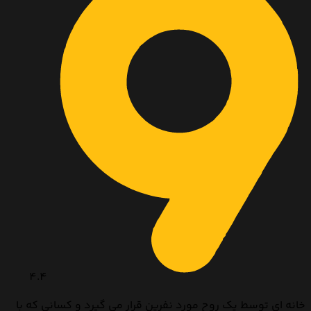
4.4
خانه ای توسط یک روح مورد نفرین قرار می گیرد و کسانی که با