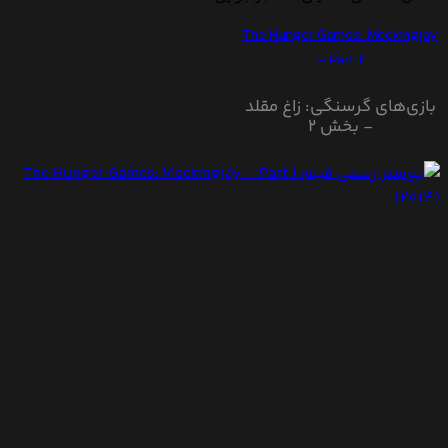
The Hunger Games: Mockingjay
– Part 2
بازی‌های گرسنگی: زاغ مقلد
- بخش ۲