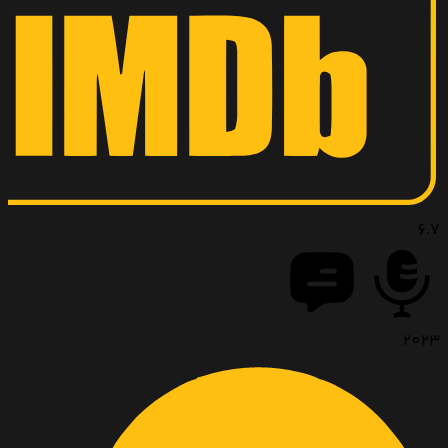
6.7
2023