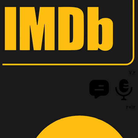
7.2
2012