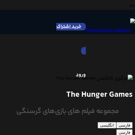
خرید اشتراک
ورود
The Hunger Games
مجموعه فیلم های بازی‌های گرسنگی
فارسی
انگلیسی
فارسی