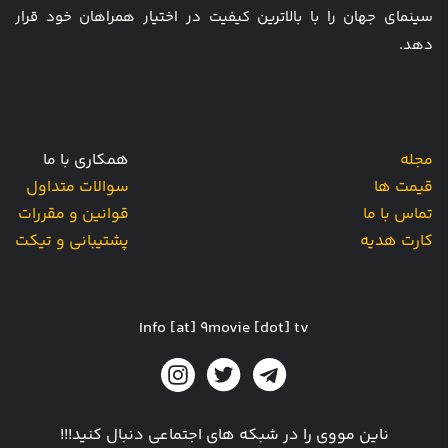
سینمای جهان را با بالاترین کیفیت در اختیار همراهان خود قرار
دهد.
مجله
همکاری با ما
قیمت ها
سوالات متداول
تماس با ما
قوانین و مقررات
کارت هدیه
پشتیبانی و تیکت
Info [at] 9movie [dot] tv
ناین مووی را در شبکه های اجتماعی دنبال کنید!!!