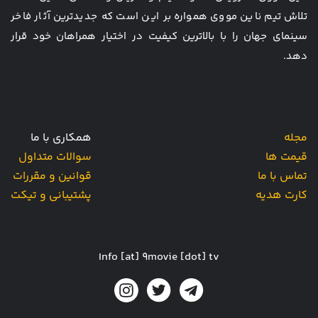
تلاش تیم ناین مووی همواره بر این است که جدیدترین آثار فاخر
سینمای جهان را با بالاترین کیفیت در اختیار همراهان خود قرار
دهد.
مجله
همکاری با ما
قیمت ها
سوالات متداول
تماس با ما
قوانین و مقررات
کارت هدیه
پشتیبانی و تیکت
Info [at] 9movie [dot] tv