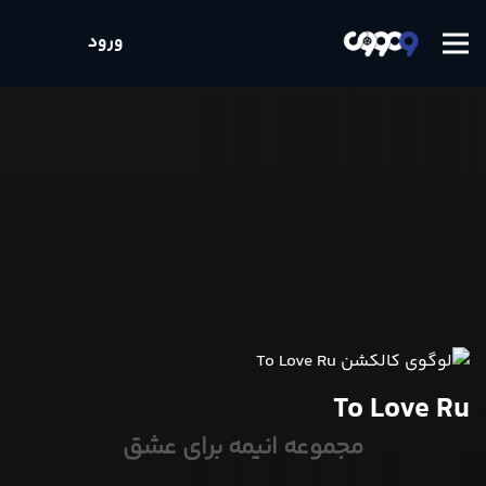
ورود
To Love Ru
مجموعه انیمه برای عشق