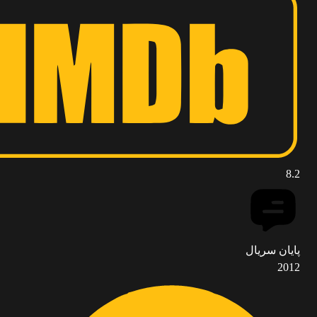
8.2
پایان سریال
2012