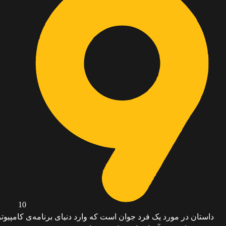
10
داستان در مورد یک فرد جوان است که وارد دنیای برنامه‌ی کامپیو