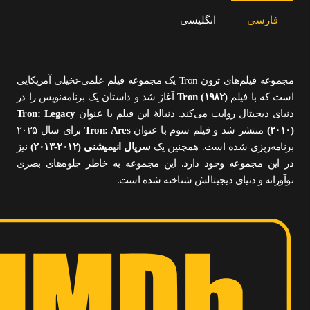
فارسی
انگلیسی
مجموعه فیلم‌های ترون
Tron یک مجموعه فیلم علمی-تخیلی آمریکایی
است که با فیلم
Tron (۱۹۸۲)
آغاز شد و داستان یک برنامه‌نویس را در
دنیای دیجیتال روایت می‌کند.
دنبالهٔ این فیلم با عنوان
Tron: Legacy
(۲۰۱۰)
منتشر شد و فیلم سوم با عنوان
Tron: Ares
برای سال ۲۰۲۵
برنامه‌ریزی شده است.
همچنین یک
سریال انیمیشنی (۲۰۱۲-۲۰۱۳)
نیز
در این مجموعه وجود دارد.
این مجموعه به خاطر جلوه‌های بصری
نوآورانه و دنیای دیجیتالش شناخته شده است.