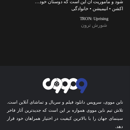
شود و ماموریت آن این است که دوستان خود…
اکشن • انیمیشن • خانوادگی
TRON: Uprising
شورش ترون
ناین مووی، سرویس دانلود فیلم و سریال و تماشای آنلاین است.
تلاش تیم ناین مووی همواره بر این است که جدیدترین آثار فاخر
سینمای جهان را با بالاترین کیفیت در اختیار همراهان خود قرار
دهد.