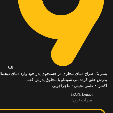
6.8
پسر یک طراح دنیای مجازی در جستجوی پدر خود وارد دنیای دیجیتا
پدرش خلق کرده می شود.او با مخلوق پدرش که…
اکشن • علمی-تخیلی • ماجراجویی
TRON: Legacy
میراث ترون