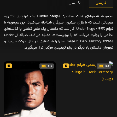
فارسی
انگلیسی
مجموعه فیلم‌های تحت محاصره (Under Siege) یک فرنچایز اکشن–
هیجانی است که با بازی استیون سیگال شناخته می‌شود. این مجموعه با
فیلم Under Siege (1992) آغاز شد که داستان یک آشپز کشتی با گذشته‌ای
نظامی را روایت می‌کند که با تروریست‌ها مقابله می‌کند. دنباله آن Under
Siege 2: Dark Territory (1995) ماجرا را به قطاری در حال حرکت می‌برد و
قهرمان داستان بار دیگر در برابر تهدیدی مرگبار قرار می‌گیرد.
6.5
5.6