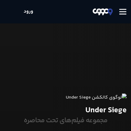
ورود
Under Siege
مجموعه فیلم‌های تحت محاصره