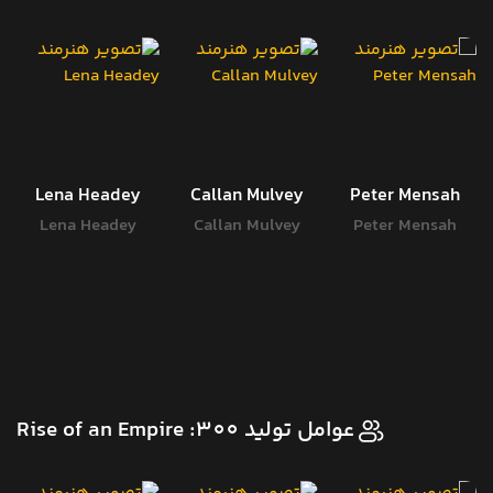
Lena Headey
Callan Mulvey
Peter Mensah
Lena Headey
Callan Mulvey
Peter Mensah
عوامل تولید 300: Rise of an Empire