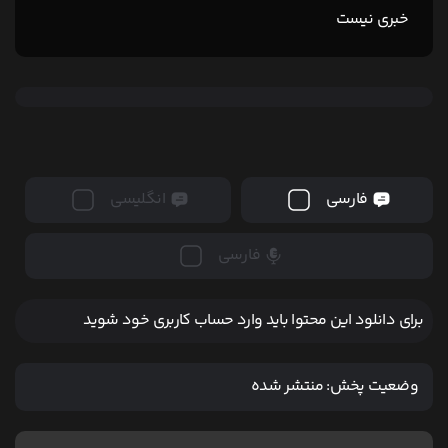
خبری نیست
فارسی
انگلیسی
فارسی
برای دانلود این محتوا باید وارد حساب کاربری خود شوید
وضعیت پخش:
منتشر شده