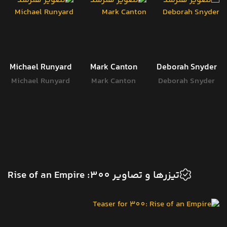
Michael Runyard
Mark Canton
Deborah Snyder
Michael Runyard
Mark Canton
Deborah Snyder
تیزرها و تصاویر 300: Rise of an Empire