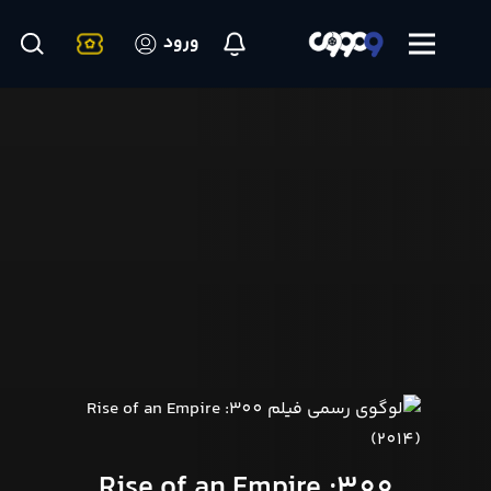
ورود
300: Rise of an Empire