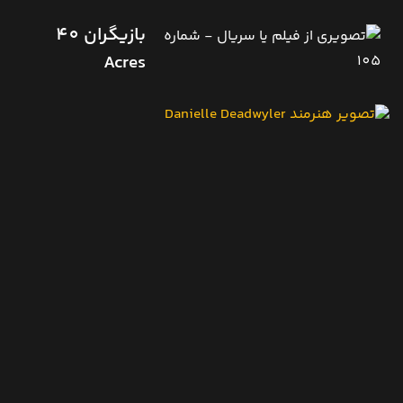
بازیگران 40
Acres