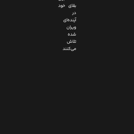
بقای خود
در
آینده‌ای
ویران
شده
تلاش
می‌کنند