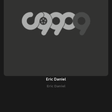
Eric Daniel
Eric Daniel