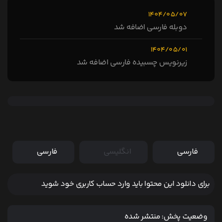
1404/05/07
دوبله فارسی اضافه شد
1404/05/01
زیرنویس چسبیده فارسی اضافه شد
فارسی
انگلیسی
فارسی
برای دانلود این محتوا باید وارد حساب کاربری خود شوید
وضعیت پخش:
منتشر شده