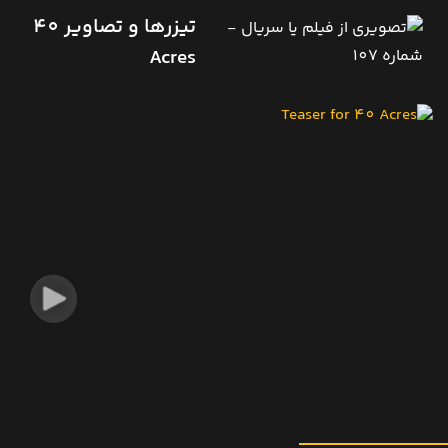
تیزرها و تصاویر 40
Acres