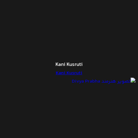
Kani Kusruti
Kani Kusruti