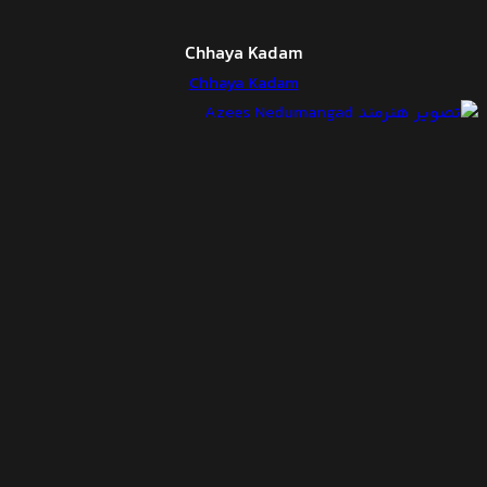
Chhaya Kadam
Chhaya Kadam