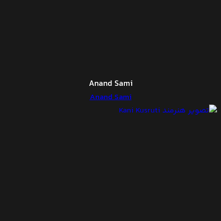
Anand Sami
Anand Sami