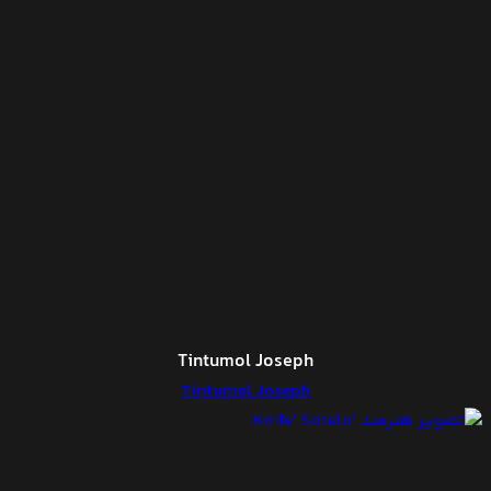
Tintumol Joseph
Tintumol Joseph