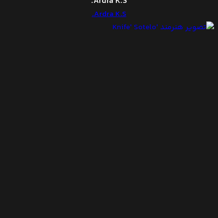
Ardra K.S.
Ardra K.S.