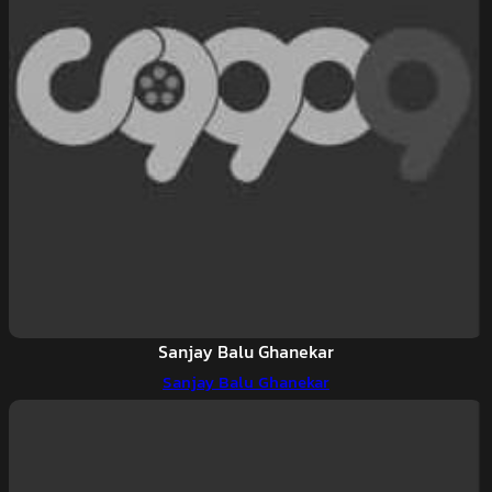
Sanjay Balu Ghanekar
Sanjay Balu Ghanekar