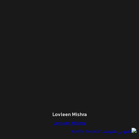
Lovleen Mishra
Lovleen Mishra