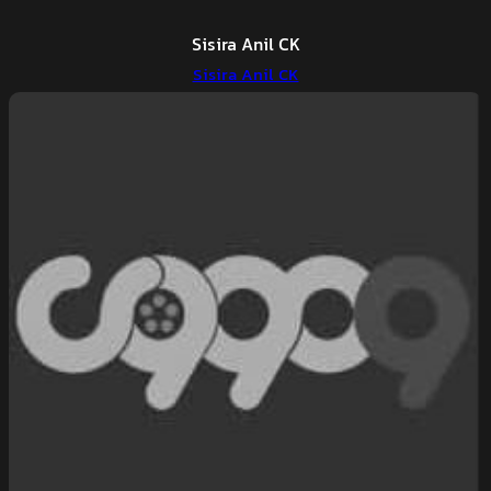
Sisira Anil CK
Sisira Anil CK