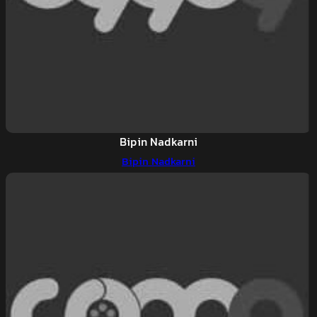
Bipin Nadkarni
Bipin Nadkarni