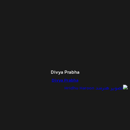
Divya Prabha
Divya Prabha