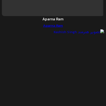
Aparna Ram
Aparna Ram