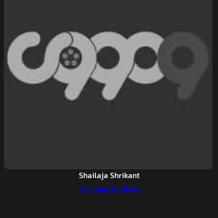
Shailaja Shrikant
Shailaja Shrikant