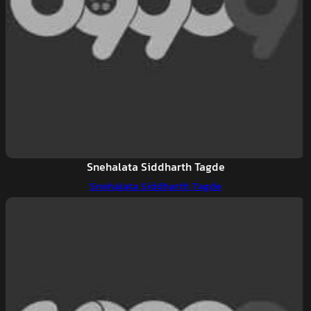
Snehalata Siddharth Tagde
Snehalata Siddharth Tagde