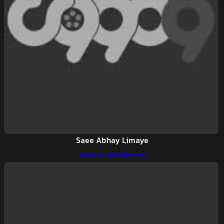
Saee Abhay Limaye
Saee Abhay Limaye