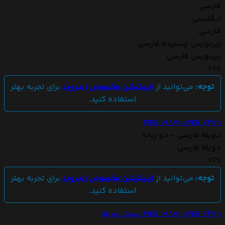
فارسی
انگلیسی
فارسی
زیرنویس چسبیده فارسی
زیرنویس فارسی
YTS
توجه:
می‌توانید از
اپلیکیشن مخصوص اندروید
برای تجربه بهتر
استفاده کنید.
WEB 1080p
WEB 720p
دوبله فارسی - دو زبانه
دوبله فارسی
YTS
توجه:
می‌توانید از
اپلیکیشن مخصوص اندروید
برای تجربه بهتر
استفاده کنید.
WEB 720p
WEB 1080p
صوت دوبله