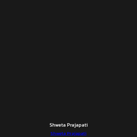
Shweta Prajapati
Shweta Prajapati