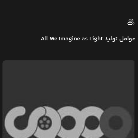
عوامل تولید All We Imagine as Light