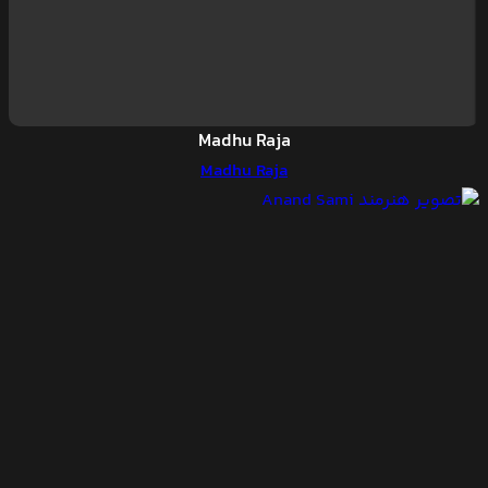
Madhu Raja
Madhu Raja