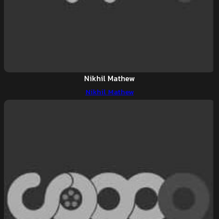
Nikhil Mathew
Nikhil Mathew