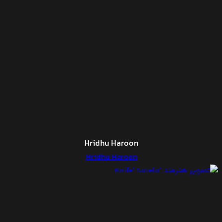
Hridhu Haroon
Hridhu Haroon