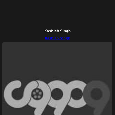
Kashish Singh
Kashish Singh