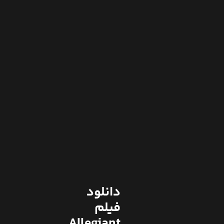
دانلود
فیلم
Allegiant