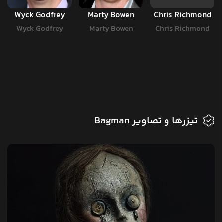
Wyck Godfrey
Marty Bowen
Chris Richmond
Wyck Godfrey
Marty Bowen
Chris Richmond
تیزرها و تصاویر Bagman