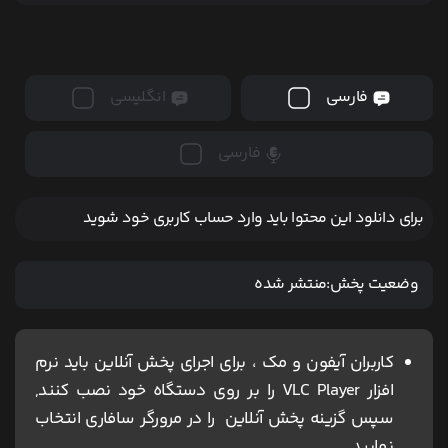
فارسی
انگلیسی
فارسی
برای دانلود این محتوا باید وارد حساب کاربری خود شوید
وضعیت پخش:
منتشر شده
کاربران آیفون و مک ، برای اجرای پخش آنلاین باید نرم
افزار VLC Player را بر روی دستگاه خود نصب کنند,
سپس گزینه پخش آنلاین را در مرورگر سافاری انتخاب
نمایید.