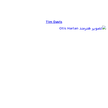
Tim Davis
Tim Davis