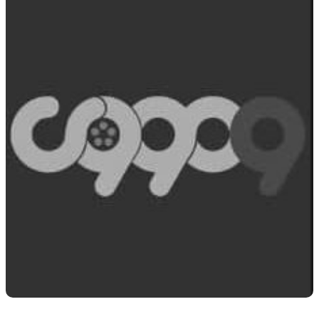
Stan Alexander