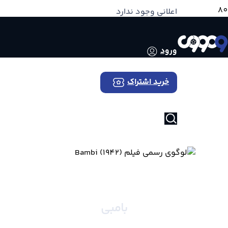
اعلانی وجود ندارد
ورود
خرید اشتراک
Bambi
بامبی