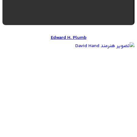
Edward H. Plumb
Edward H. Plumb