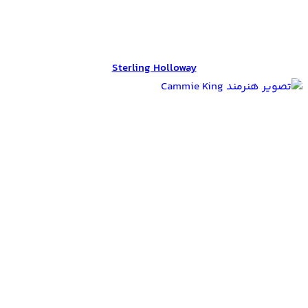
Sterling Holloway
Sterling Holloway