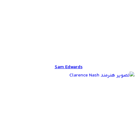
Sam Edwards
Sam Edwards