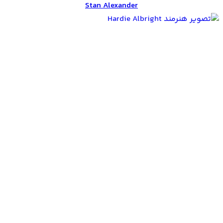
Stan Alexander