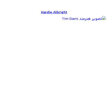
Hardie Albright
Hardie Albright