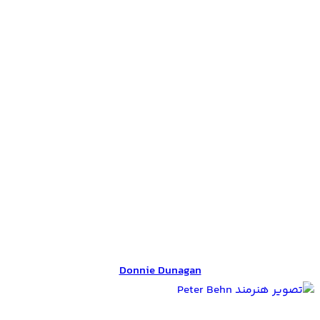
Donnie Dunagan
Donnie Dunagan