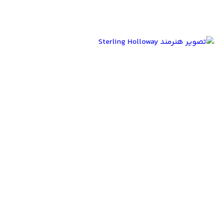
بازیگران Bambi