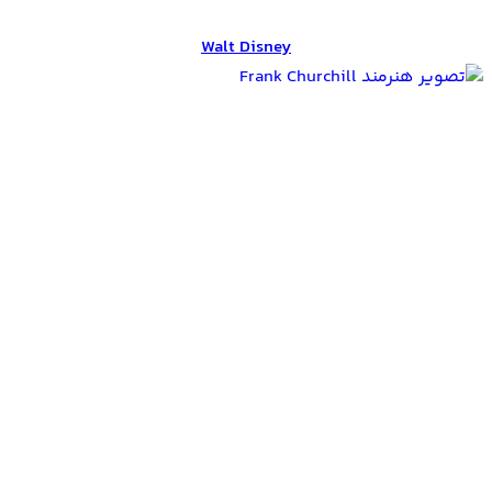
Walt Disney
Walt Disney