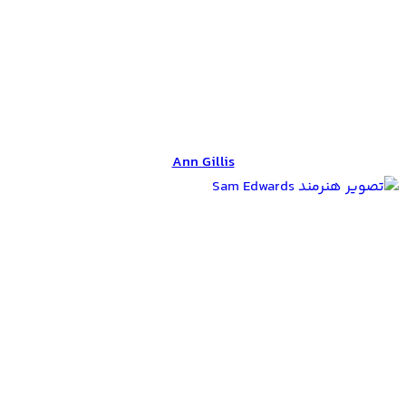
Ann Gillis
Ann Gillis