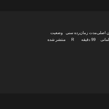
ن اصلی
مدت زمان
رده سنی
وضعیت
لمانی
99 دقیقه
R
منتشر شده