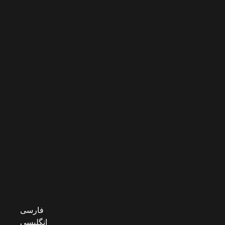
فارسی
انگلیسی