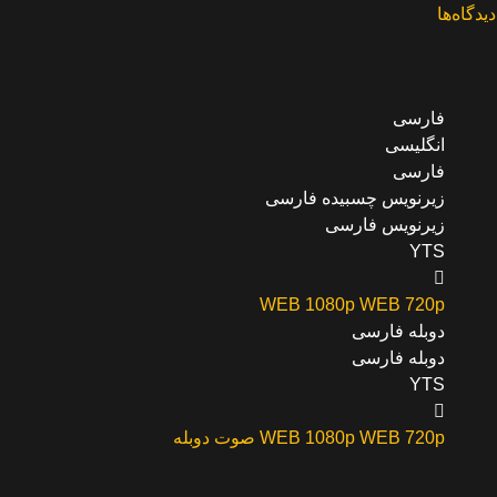
دیدگاه‌ها
فارسی
انگلیسی
فارسی
زیرنویس چسبیده فارسی
زیرنویس فارسی
YTS
WEB 1080p
WEB 720p
دوبله فارسی
دوبله فارسی
YTS
WEB 720p
WEB 1080p
صوت دوبله