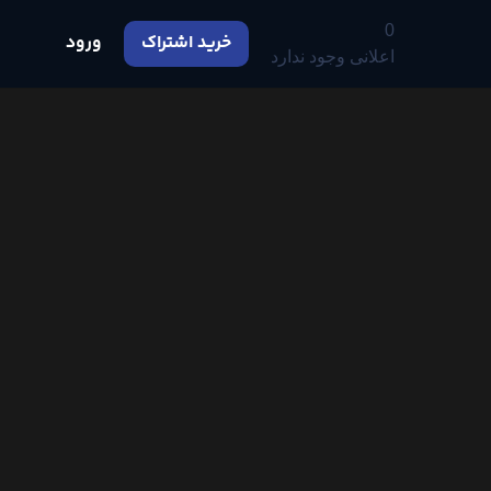
0
خرید اشتراک
ورود
اعلانی وجود ندارد