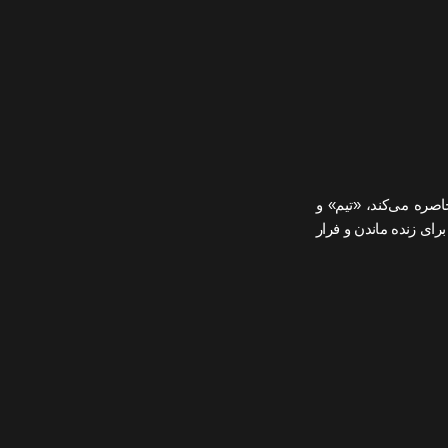
اصره می‌کند، «تیم» و
ای زنده‌ ماندن و فرار