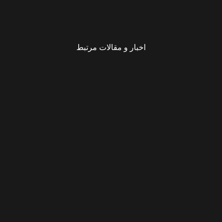
اخبار و مقالات مرتبط