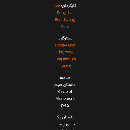
کارگردان:
Lee
Dong-ha,
Eun-Kyung
Park
ستارگان:
Dong-Hyun
Kim, Yoo-
jung Kim, Jin
Kyung
خلاصه
داستان فیلم
Circle of
Atonement
2015
داستان یک
مامور پلیس