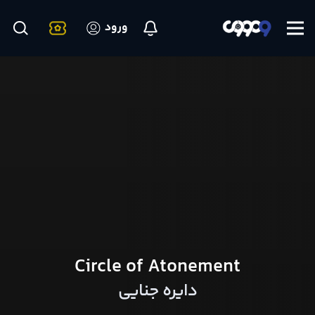
ورود
Circle of Atonement
دایره جنایی