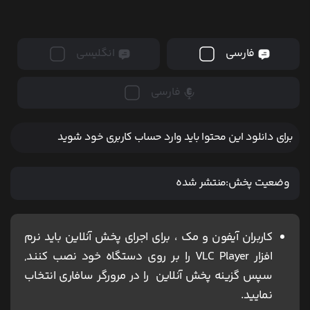
فارسی
انگلیسی
فارسی
برای دانلود این محتوا باید وارد حساب کاربری خود شوید
وضعیت پخش:
منتشر شده
کاربران آیفون و مک ، برای اجرای پخش آنلاین باید نرم
افزار VLC Player را بر روی دستگاه خود نصب کنند,
سپس گزینه پخش آنلاین را در مرورگر سافاری انتخاب
نمایید.