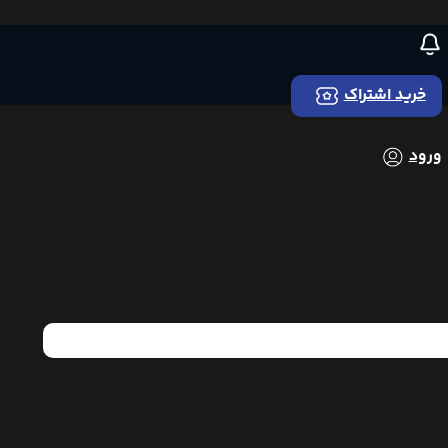
خرید اشتراک
ورود