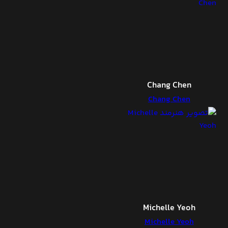
Chang Chen
Chang Chen
Michelle Yeoh
Michelle Yeoh