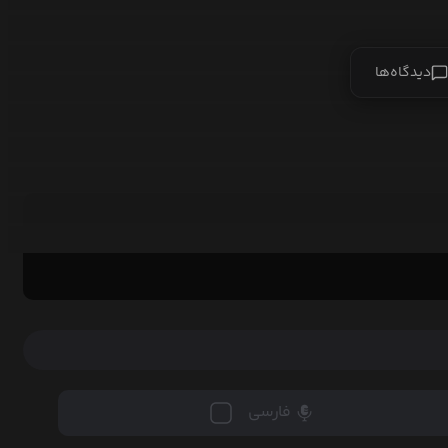
دیدگاه‌ها
فارسی