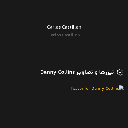
Carlos Castillon
Carlos Castillon
تیزرها و تصاویر Danny Collins