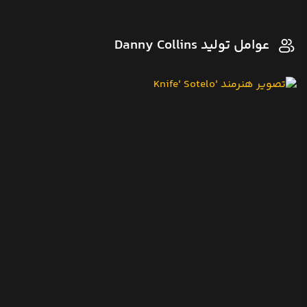
عوامل تولید Danny Collins