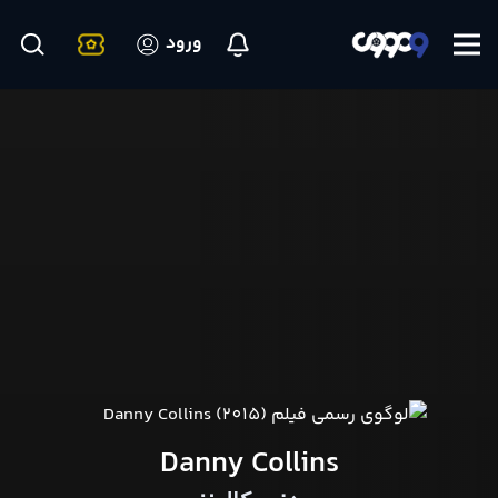
ورود
Danny Collins