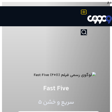
Fast Five
سریع و خشن ۵