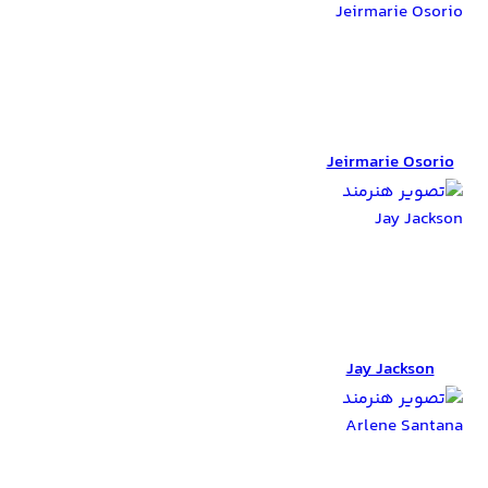
Jeirmarie Osorio
Jeirmarie Osorio
Jay Jackson
Jay Jackson