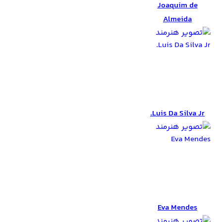
Joaquim de
Almeida
Luis Da Silva Jr.
Luis Da Silva Jr.
Eva Mendes
Eva Mendes