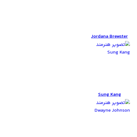
Jordana Brewster
Jordana Brewster
Sung Kang
Sung Kang