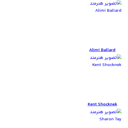
Alimi Ballard
Alimi Ballard
Kent Shocknek
Kent Shocknek