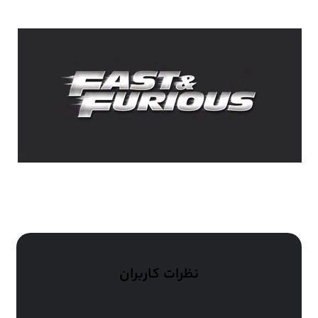
نظرات کاربران