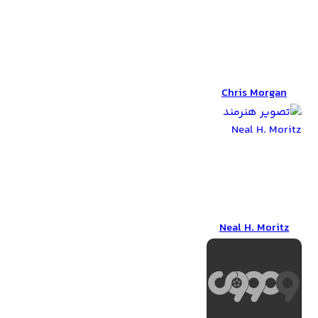
Chris Morgan
Chris Morgan
Neal H. Moritz
Neal H. Moritz