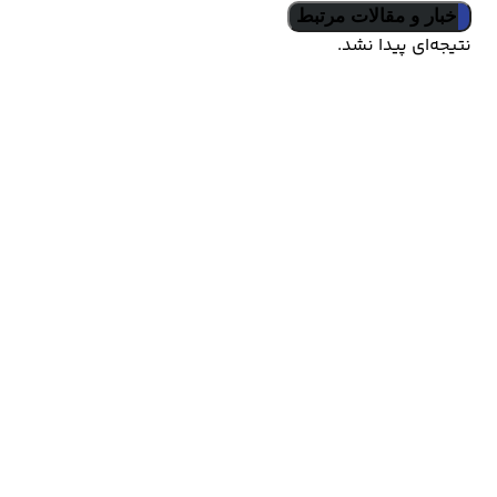
اخبار و مقالات مرتبط
نتیجه‌ای پیدا نشد.
کالکشن های مرتبط