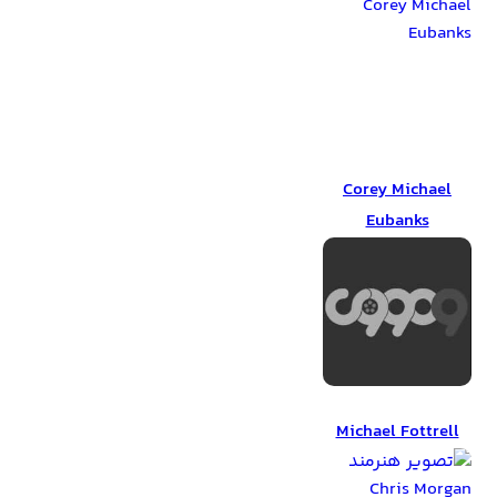
Corey Michael
Eubanks
Corey Michael
Eubanks
Michael Fottrell
Michael Fottrell