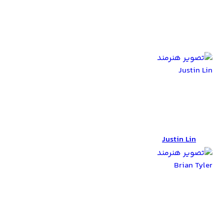
عوامل تولید Fast Five
Justin Lin
Justin Lin
Brian Tyler