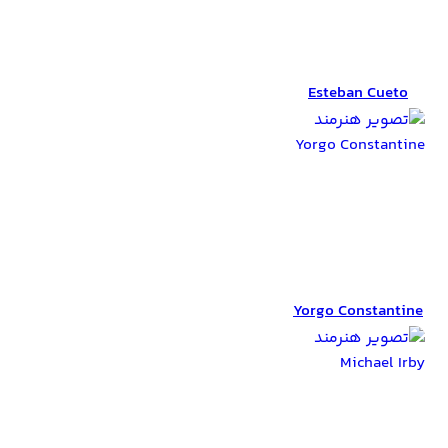
Esteban Cueto
Esteban Cueto
Yorgo
Constantine
Yorgo Constantine