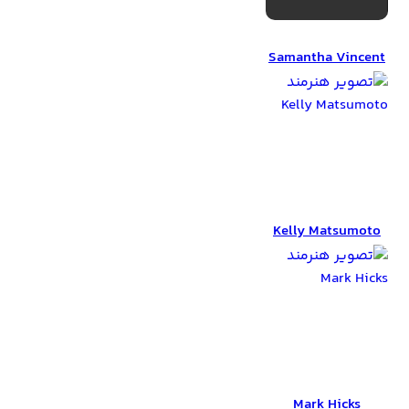
Samantha Vincent
Samantha Vincent
Kelly Matsumoto
Kelly Matsumoto
Mark Hicks
Mark Hicks