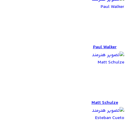
Paul Walker
Paul Walker
Matt Schulze
Matt Schulze