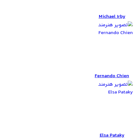
Michael Irby
Michael Irby
Fernando Chien
Fernando Chien
Elsa Pataky
Elsa Pataky