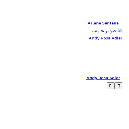
Arlene Santana
Arlene Santana
Andy Rosa Adler
Andy Rosa Adler