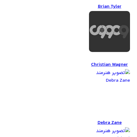
Brian Tyler
Christian Wagner
Christian Wagner
Debra Zane
Debra Zane