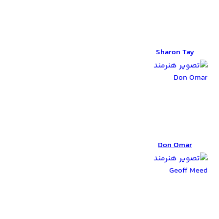
Sharon Tay
Sharon Tay
Don Omar
Don Omar