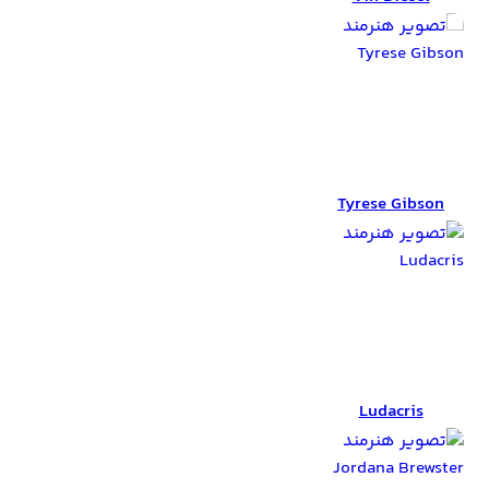
Tyrese Gibson
Tyrese Gibson
Ludacris
Ludacris