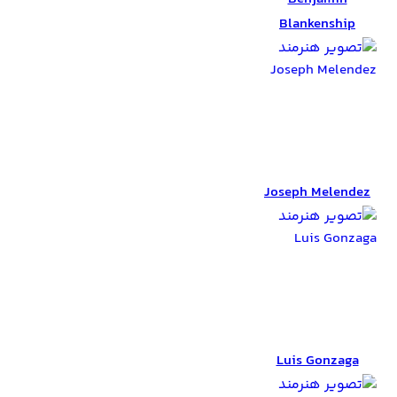
Blankenship
Joseph Melendez
Joseph Melendez
Luis Gonzaga
Luis Gonzaga