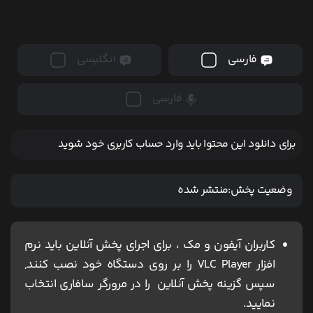
فارسی
انگلیسی
فارسی
برای دانلود این محتوا باید وارد حساب کاربری خود شوید
وضعیت پخش:
منتشر شده
کاربران آیفون و مک ، برای اجرای پخش آنلاین باید نرم
افزار VLC Player را بر روی دستگاه خود نصب کنند,
سپس گزینه پخش آنلاین را در مرورگر سافاری انتخاب
نمایید.