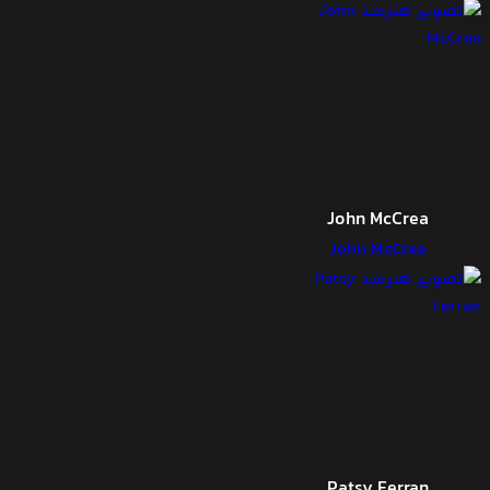
John McCrea
John McCrea
Patsy Ferran