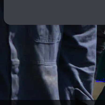
اه‌ها