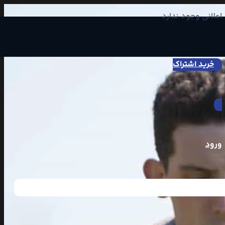
اعلانی وجود ندارد
خرید اشتراک
ورود