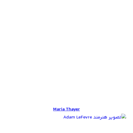
Maria Thayer
Maria Thayer