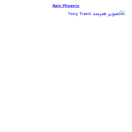
Rain Phoenix