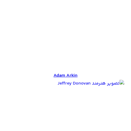
Adam Arkin
Adam Arkin