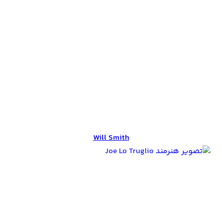
Will Smith
Will Smith