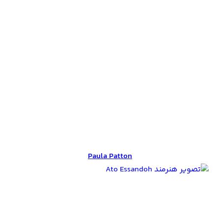
Paula Patton
Paula Patton