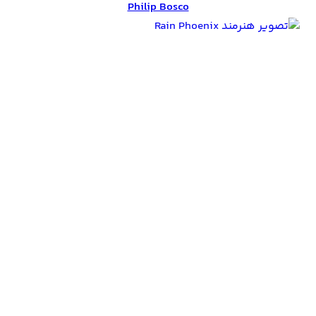
Philip Bosco
Rain Phoenix