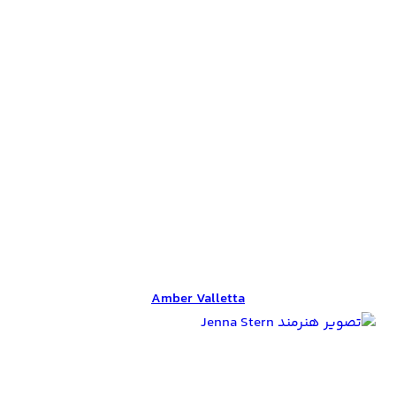
Amber Valletta
Amber Valletta