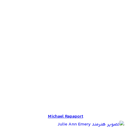
Michael Rapaport
Michael Rapaport