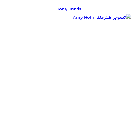
Tony Travis
Tony Travis