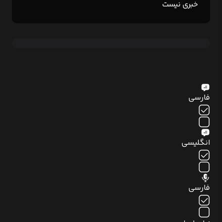
خبری نیست
فارسی
انگلیسی
فارسی