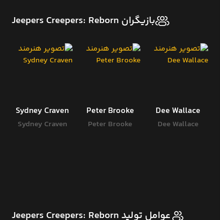
بازیگران Jeepers Creepers: Reborn
Sydney Craven
Peter Brooke
Dee Wallace
Sydney Craven
Peter Brooke
Dee Wallace
عوامل تولید Jeepers Creepers: Reborn