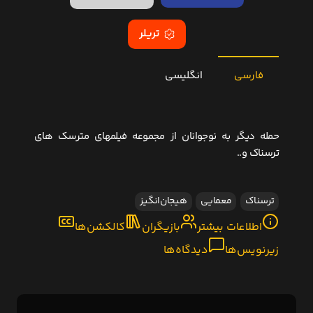
تریلر
فارسی
انگلیسی
حمله دیگر به نوجوانان از مجموعه فیلمهای مترسک های
ترسناک و..
ترسناک
معمایی
هیجان‌انگیز
اطلاعات بیشتر
بازیگران
کالکشن‌ها
زیرنویس‌ها
دیدگاه‌ها