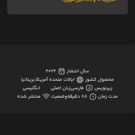
سال انتشار
2022
محصول کشور
ایالات متحده آمریکا,بریتانیا
زیرنویس
فارسی
زبان اصلی
انگلیسی
مدت زمان
88 دقیقه
وضعیت
منتشر شده