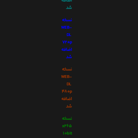
اضافه
شد
نسخه
WEB-
DL
720p
اضافه
شد
نسخه
WEB-
DL
480p
اضافه
شد
نسخه
x265
10bit