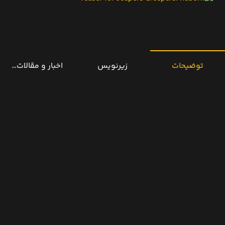
توضیحات
زیرنویس
اخبار و مقالات مرتب