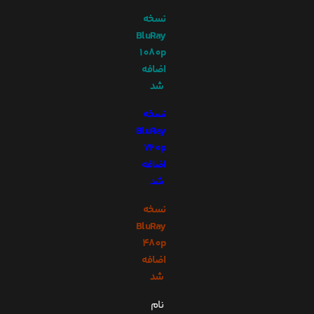
نسخه
BluRay
1080p
اضافه
شد
نسخه
BluRay
720p
اضافه
شد
نسخه
BluRay
480p
اضافه
شد
نام