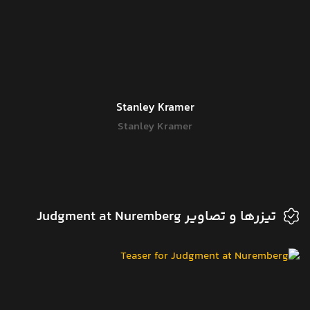
Stanley Kramer
Stanley Kramer
تیزرها و تصاویر Judgment at Nuremberg