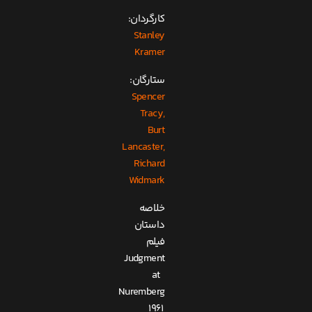
کارگردان:
Stanley
Kramer
ستارگان:
Spencer
Tracy,
Burt
Lancaster,
Richard
Widmark
خلاصه
داستان
فیلم
Judgment
at
Nuremberg
1961