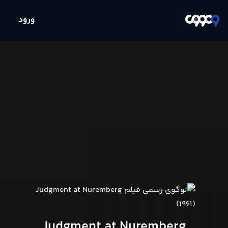
ورود
Judgment at Nuremberg