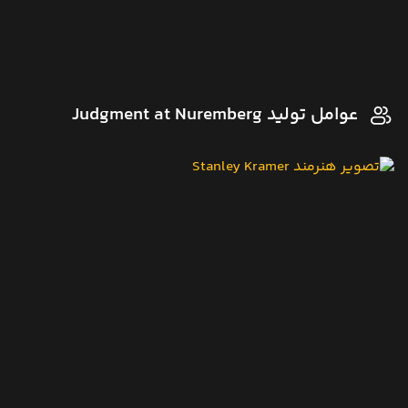
عوامل تولید Judgment at Nuremberg