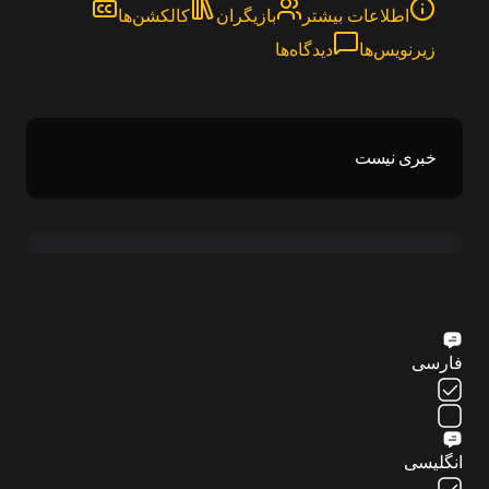
اطلاعات بیشتر
بازیگران
کالکشن‌ها
زیرنویس‌ها
دیدگاه‌ها
خبری نیست
فارسی
انگلیسی