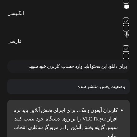
انگلیسی
فارسی
برای دانلود این محتوا باید وارد حساب کاربری خود شوید
وضعیت پخش:
منتشر شده
کاربران آیفون و مک ، برای اجرای پخش آنلاین باید نرم
افزار VLC Player را بر روی دستگاه خود نصب کنند,
سپس گزینه پخش آنلاین را در مرورگر سافاری انتخاب
نمایید.