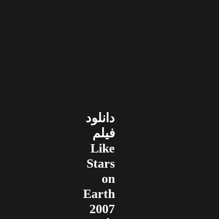
دانلود
فیلم
Like
Stars
on
Earth
2007