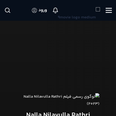
ورود
Nalla Nilavulla Rathri