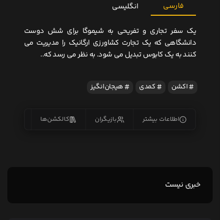
فارسی
انگلیسی
یک سفر تجاری و تفریحی به شیموگا برای شش دوست
دانشگاهی که یک تجارت کشاورزی ارگانیک را مدیریت می
کنند به یک کابوس تبدیل می شود. به نظر می رسد که..
اکشن
کمدی
هیجان‌انگیز
اطلاعات بیشتر
بازیگران
کالکشن‌ها
زیرنو
خبری نیست