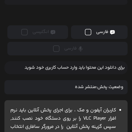
فارسی
انگلیسی
فارسی
برای دانلود این محتوا باید وارد حساب کاربری خود شوید
وضعیت پخش:
منتشر شده
کاربران آیفون و مک ، برای اجرای پخش آنلاین باید نرم
افزار VLC Player را بر روی دستگاه خود نصب کنند,
سپس گزینه پخش آنلاین را در مرورگر سافاری انتخاب