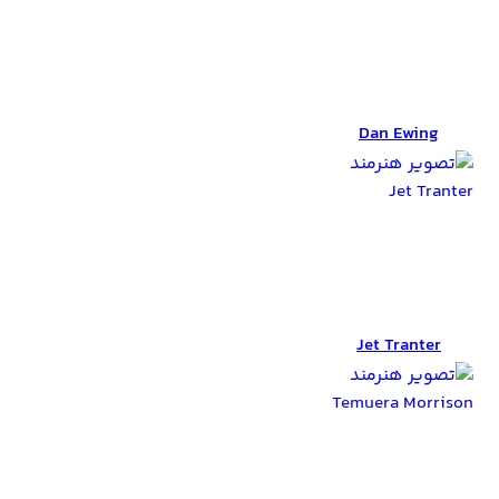
Dan Ewing
Dan Ewing
Jet Tranter
Jet Tranter