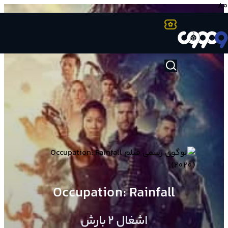
Occupation: Rainfall
اشغال 2 بارش