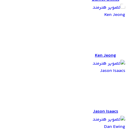
Ken Jeong
Ken Jeong
Jason Isaacs
Jason Isaacs