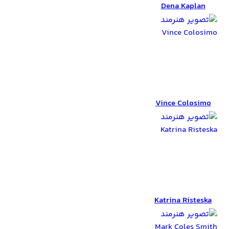
Dena Kaplan
Vince Colosimo
Vince Colosimo
Katrina Risteska
Katrina Risteska