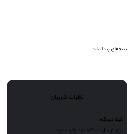
کالکشن های مرتبط
نتیجه‌ای پیدا نشد.
نظرات کاربران
ثبت دیدگاه
برای ارسال دیدگاه باید وارد شوید.