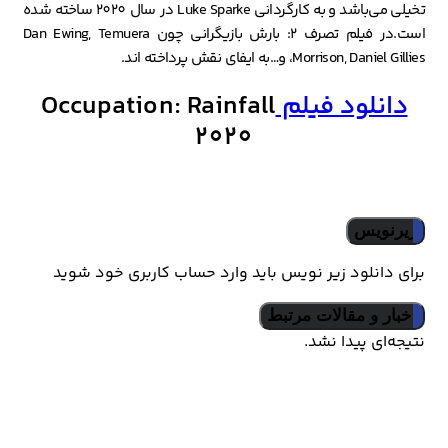
تخیلی می‌باشد و به کارگردانی Luke Sparke در سال 2020 ساخته شده
است.در فیلم تصرف 2: بارش بازیگرانی چون Dan Ewing, Temuera
Morrison, Daniel Gillies، و…به ایفای نقش پرداخته اند.
دانلود فیلم
Occupation: Rainfall
2020
زیرنویس
برای دانلود زیر نویس باید وارد حساب کاربری خود شوید
اخبار و مقالات مرتبط
نتیجه‌ای پیدا نشد.