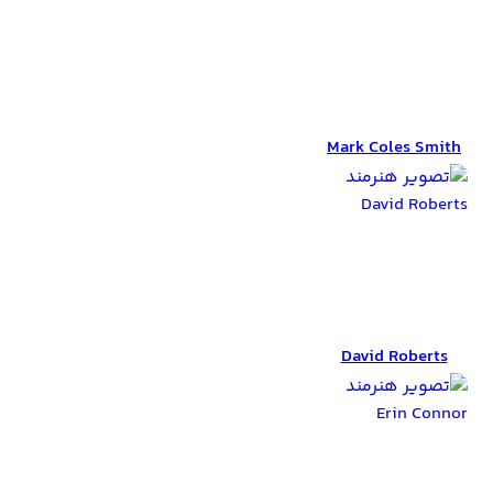
Mark Coles Smith
Mark Coles Smith
David Roberts
David Roberts