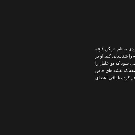
ی به نام «زیکن فیچ»
ا شناسایی کند. او در
 می شود که دو عامل را
نصفه که نقشه های خاص
هم کرده تا باقی اعضای