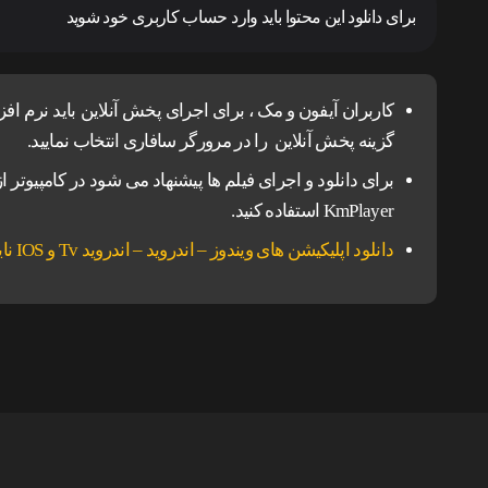
برای دانلود این محتوا باید وارد حساب کاربری خود شوید
گزینه پخش آنلاین را در مرورگر سافاری انتخاب نمایید.
KmPlayer استفاده کنید.
دانلود اپلیکیشن های ویندوز – اندروید – اندروید Tv و IOS ناین مووی.