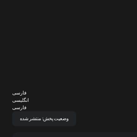
فارسی
انگلیسی
فارسی
وضعیت پخش:
منتشر شده