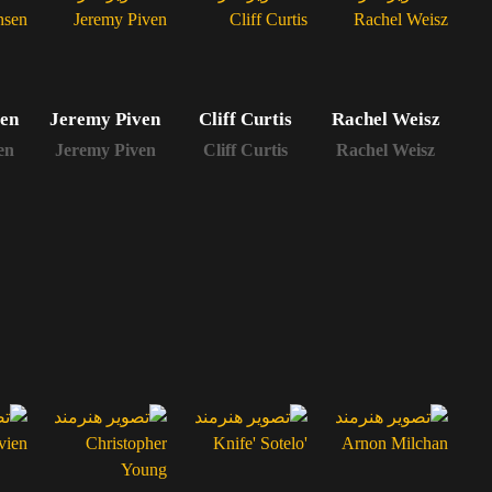
sen
Jeremy Piven
Cliff Curtis
Rachel Weisz
en
Jeremy Piven
Cliff Curtis
Rachel Weisz