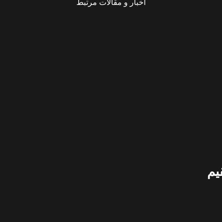
اخبار و مقالات مرتبط