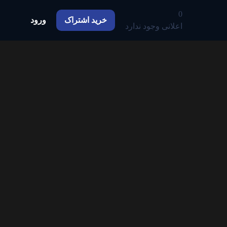
0
خرید اشتراک
ورود
اعلانی وجود ندارد