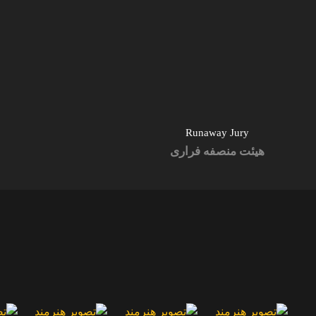
Runaway Jury
هیئت منصفه فراری