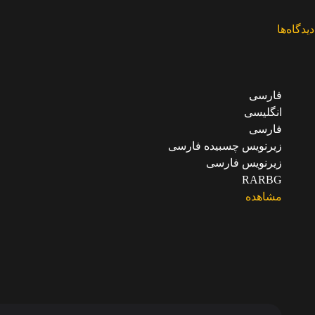
دیدگاه‌ها
فارسی
انگلیسی
فارسی
زیرنویس چسبیده فارسی
زیرنویس فارسی
RARBG
مشاهده