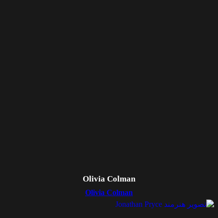
Olivia Colman
Olivia Colman