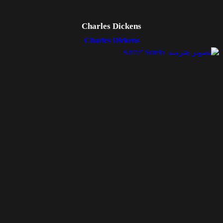
Charles Dickens
Charles Dickens