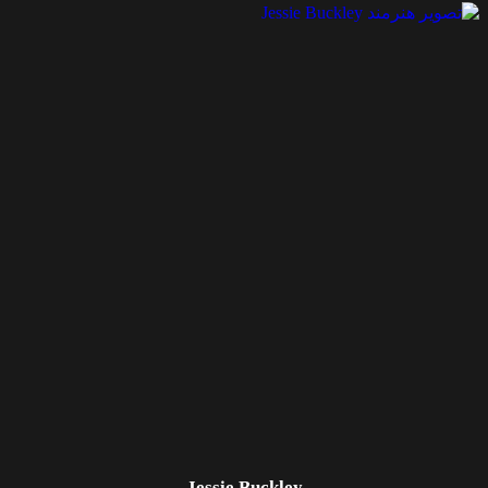
Jessie Buckley