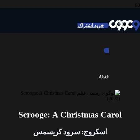
خرید اشتراک
ورود
Scrooge: A Christmas Carol
اسکروج: سرود کریسمس