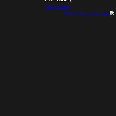
Jessie Buckley