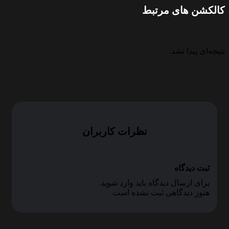
کالکشن های مرتبط
نتیجه‌ای پیدا نشد.
نظرات کاربران
ثبت دیدگاه
برای ارسال دیدگاه باید وارد شوید.
هنوز دیدگاهی ثبت نشده است