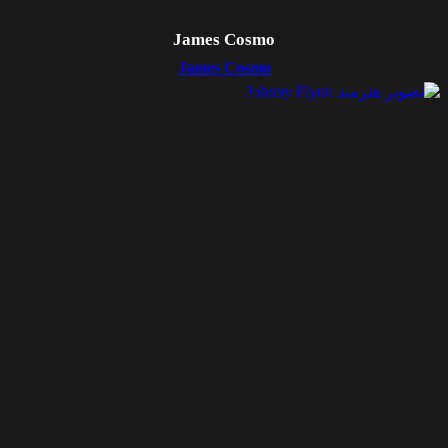
James Cosmo
James Cosmo