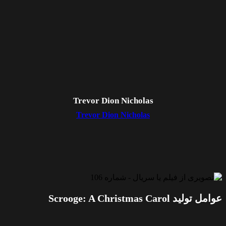
Trevor Dion Nicholas
Trevor Dion Nicholas
عوامل تولید Scrooge: A Christmas Carol