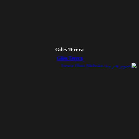
Giles Terera
Giles Terera