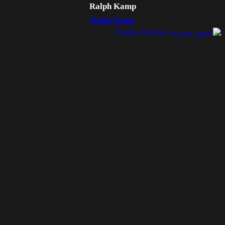
Ralph Kamp
Ralph Kamp