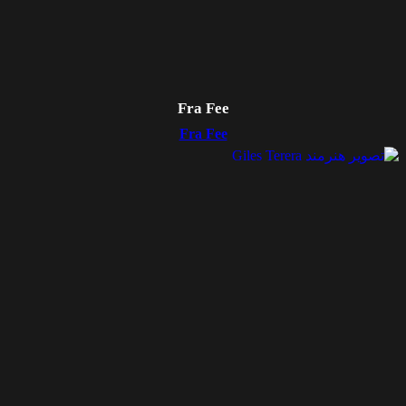
Fra Fee
Fra Fee