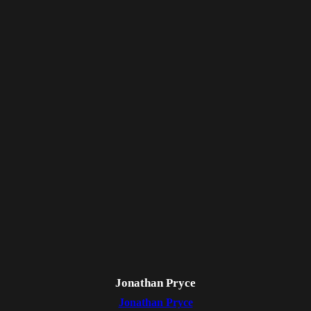
Jonathan Pryce
Jonathan Pryce