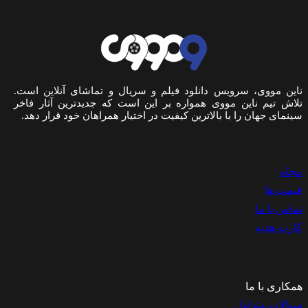
ناین مووی، سرویس دانلود فیلم و سریال و تماشای آنلاین است.
تلاش تیم ناین مووی همواره بر این است که جدیدترین آثار فاخر
سینمای جهان را با بالاترین کیفیت در اختیار همراهان خود قرار دهد.
مجله
قیمت ها
تماس با ما
کارت هدیه
همکاری با ما
سوالات متداول