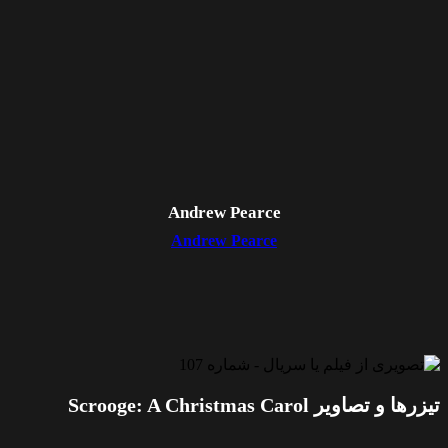
Andrew Pearce
Andrew Pearce
تیزرها و تصاویر Scrooge: A Christmas Carol