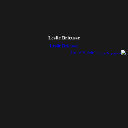
Leslie Bricusse
Leslie Bricusse