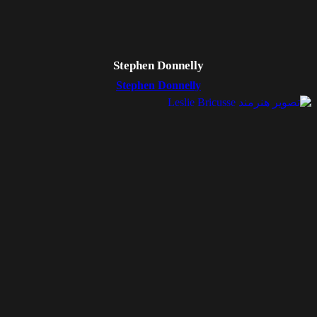
Stephen Donnelly
Stephen Donnelly