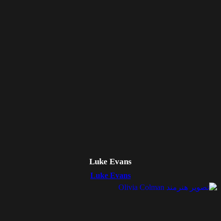
Luke Evans
Luke Evans