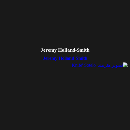
Jeremy Holland-Smith
Jeremy Holland-Smith