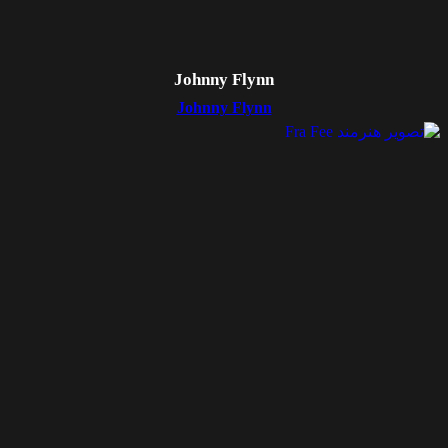
Johnny Flynn
Johnny Flynn