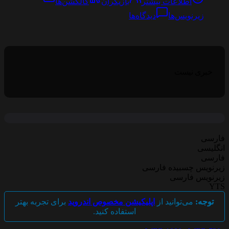
اطلاعات بیشتر
بازیگران
کالکشن‌ها
زیرنویس‌ها
دیدگاه‌ها
خبری نیست
فارسی
انگلیسی
فارسی
زیرنویس چسبیده فارسی
زیرنویس فارسی
YTS
توجه:
می‌توانید از
اپلیکیشن مخصوص اندروید
برای تجربه بهتر
استفاده کنید.