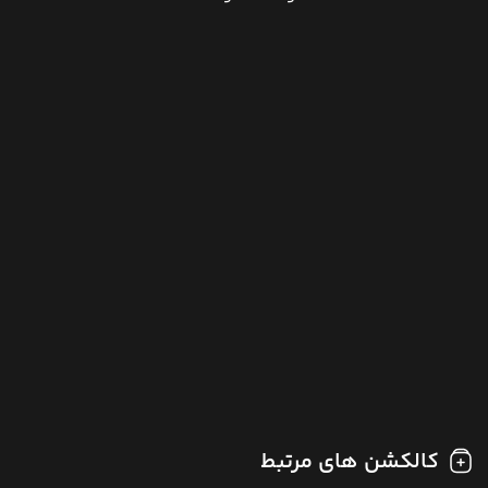
کالکشن های مرتبط