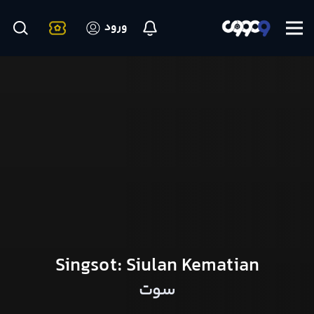
ورود
Singsot: Siulan Kematian
سوت