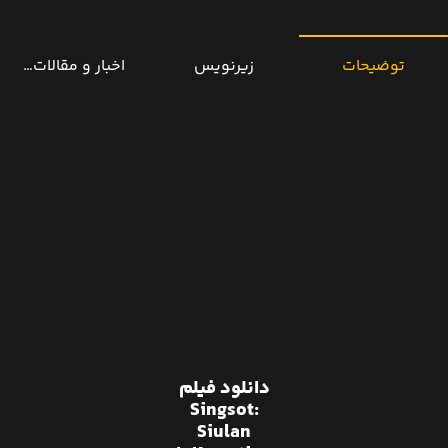
توضیحات
زیرنویس
اخبار و مقالات مرتب
دانلود فیلم
Singsot:
Siulan