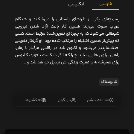
فارسی
انگلیسی
پسربچه‌ای یکی از تابوهای باستانی را می‌شکند و هنگام
غروب سوت می‌زند؛ همین کار باعث آزاد شدن نیرویی
شیطانی می‌شود که به چهره‌ای نفرین‌شده مرتبط است. کسی
که پیش‌تر همین اشتباه را مرتکب شده بود. او گرفتار نفرینی
اجتناب‌ناپذیر می‌شود و اکنون باید در رقابتی مرگبار با زمان،
راهی برای رهایی بیابد؛ چرا که اگر شکست بخورد، کابوس
برای همیشه به واقعیت زندگی‌اش تبدیل خواهد شد و ..
ترسناک
اطلاعات بیشتر
بازیگران
کالکشن‌ها
زیرنو