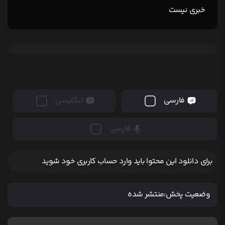
خبری نیست
فارسی
انگلیسی
فارسی
برای دانلود این محتوا باید وارد حساب کاربری خود شوید
وضعیت پخش:
منتشر شده