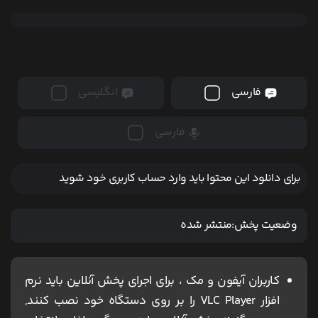
فارسی
انگلیسی
فارسی
برای دانلود این محتوا باید وارد حساب کاربری خود شوید
وضعیت پخش:
منتشر شده
کاربران آیفون و مک ، برای اجرای پخش آنلاین باید نرم
افزار VLC Player را بر روی دستگاه خود نصب کنند,