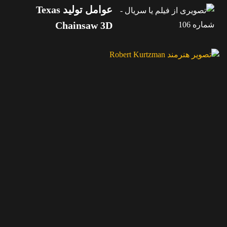
عوامل تولید Texas
Chainsaw 3D