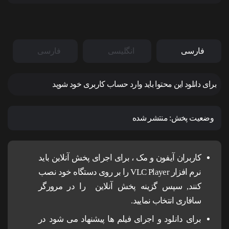
فارسی
انگلیسی
فارسی
برای دانلود این محتوا باید وارد حساب کاربری خود شوید
وضعیت پخش:
منتشر شده
کاربران آیفون و مک ، برای اجرای پخش آنلاین باید
نرم افزار VLC Player را بر روی دستگاه خود نصب
کنند, سپس گزینه پخش آنلاین را در مرورگر
سافاری انتخاب نمایید.
برای دانلود و اجرای فیلم ها پیشنهاد می شود در