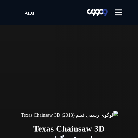
ورود
Texas Chainsaw 3D