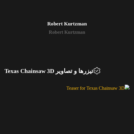
Robert Kurtzman
Robert Kurtzman
تیزرها و تصاویر Texas Chainsaw 3D