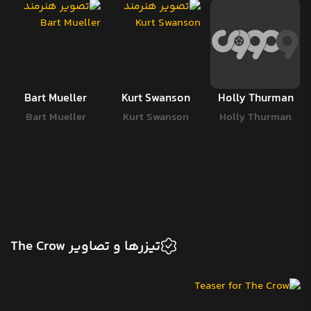
Bart Mueller
Kurt Swanson
Holly Thurman
Bart Mueller
Kurt Swanson
Holly Thurman
تیزرها و تصاویر The Crow