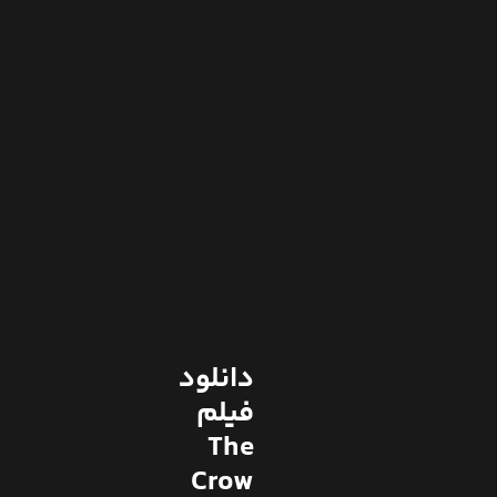
دانلود
فیلم
The
Crow