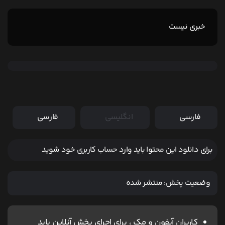
خبری نیست
فارسی
انگلیسی
فارسی
برای دانلود این محتوا باید وارد حساب کاربری خود شوید
وضعیت پخش:
منتشر شده
کاربران آیفون و مک ، برای اجرای پخش آنلاین باید