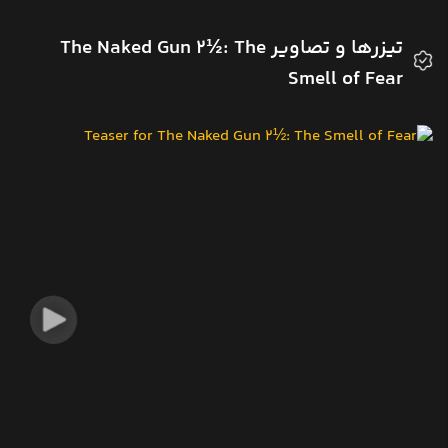
تیزرها و تصاویر The Naked Gun 2½: The
Smell of Fear