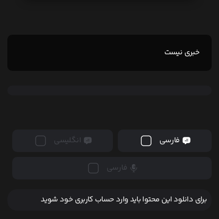
خبری نیست
فارسی
انگلیسی
فارسی
برای دانلود این محتوا باید وارد حساب کاربری خود شوید