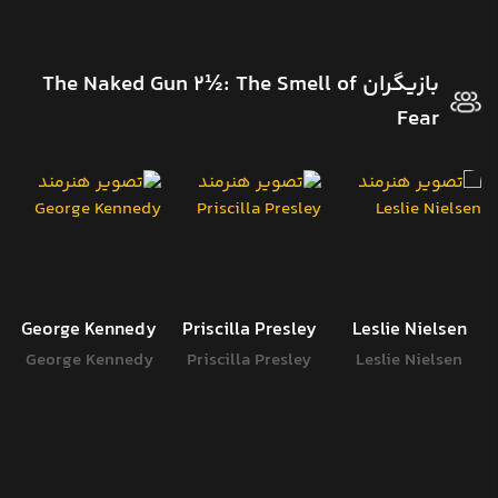
بازیگران The Naked Gun 2½: The Smell of
Fear
George Kennedy
Priscilla Presley
Leslie Nielsen
George Kennedy
Priscilla Presley
Leslie Nielsen