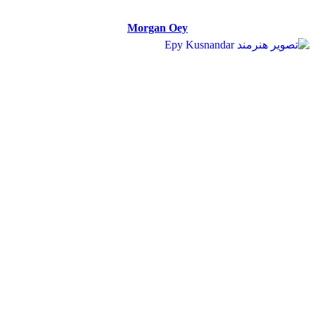
Morgan Oey
Morgan Oey