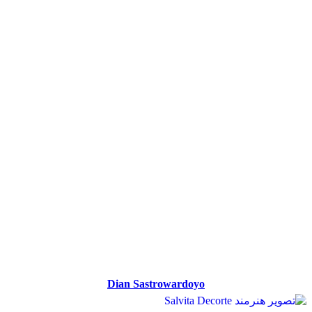
Dian Sastrowardoyo
Dian Sastrowardoyo