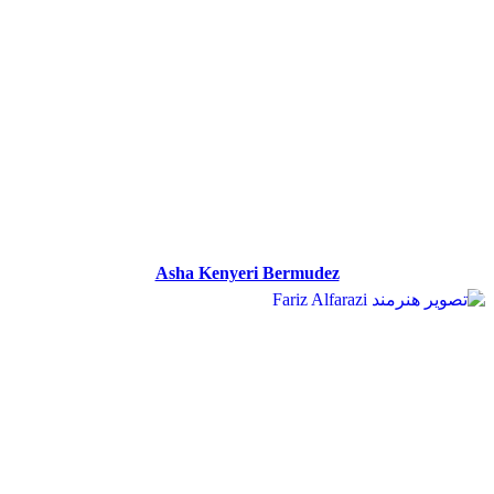
Asha Kenyeri Bermudez
Asha Kenyeri Bermudez