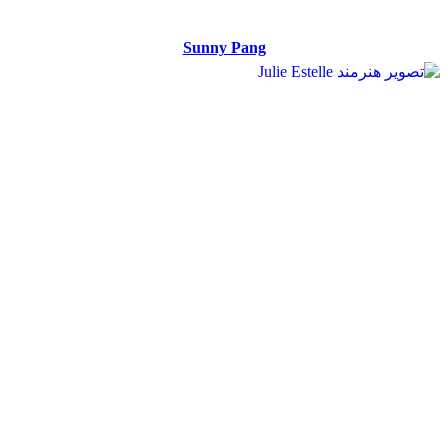
Sunny Pang
Sunny Pang