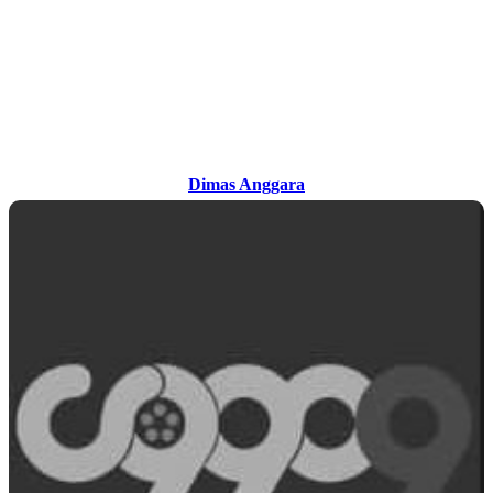
Dimas Anggara
Dimas Anggara