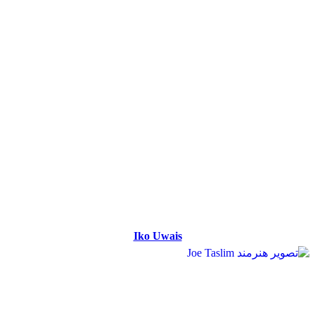
Iko Uwais
Iko Uwais