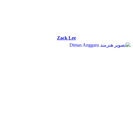
Zack Lee
Zack Lee