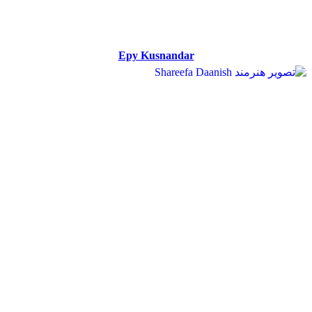
Epy Kusnandar
Epy Kusnandar