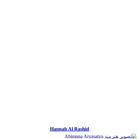
Hannah Al Rashid
Hannah Al Rashid