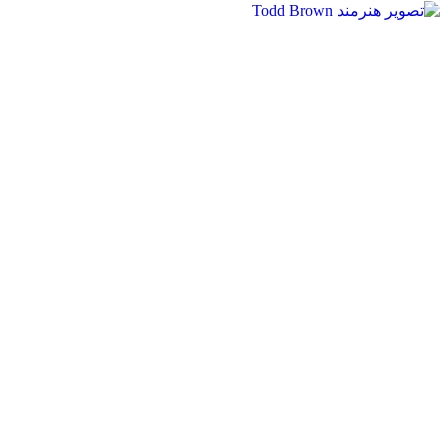
Todd Brown