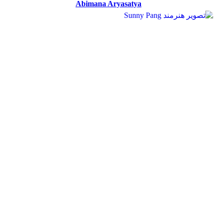
Abimana Aryasatya