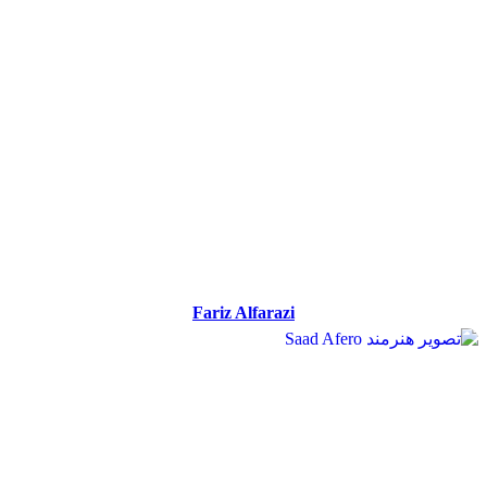
Fariz Alfarazi
Fariz Alfarazi