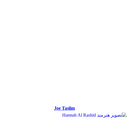
Joe Taslim
Joe Taslim