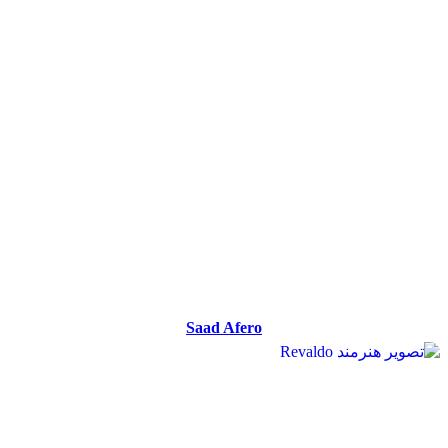
Saad Afero
Saad Afero