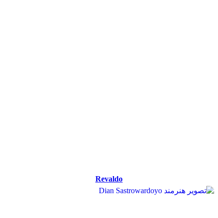
Revaldo
Revaldo