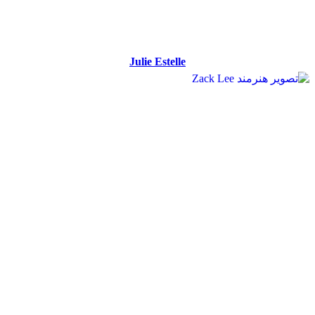
Julie Estelle
Julie Estelle