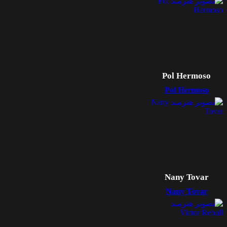
Pol Hermoso
Pol Hermoso
Nany Tovar
Nany Tovar