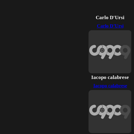
Carlo D'Ursi
Carlo D’Ursi
Iacopo calabrese
Iacopo calabrese