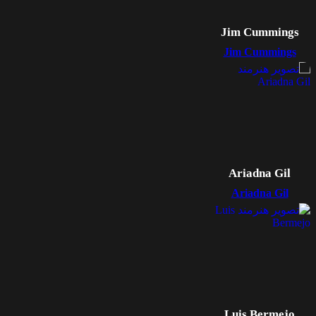
Jim Cummings
Jim Cummings
Ariadna Gil
Ariadna Gil
Luis Bermejo