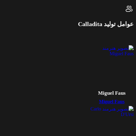
عوامل تولید Calladita
Miguel Faus
Miguel Faus