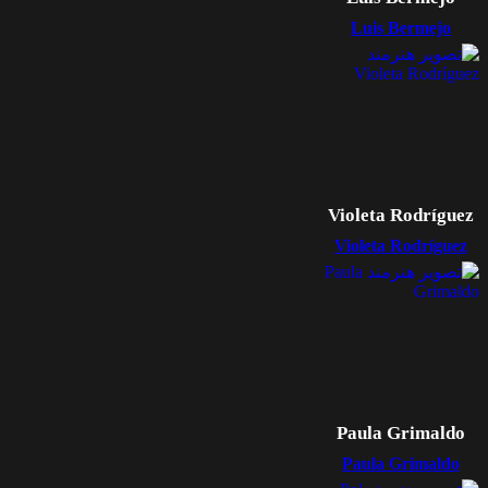
Luis Bermejo
Violeta Rodríguez
Violeta Rodríguez
Paula Grimaldo
Paula Grimaldo