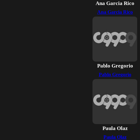
Ana Garcia Rico
Ana Garcia Rico
Pablo Gregorio
Pablo Gregorio
Paula Olaz
Paula Olaz