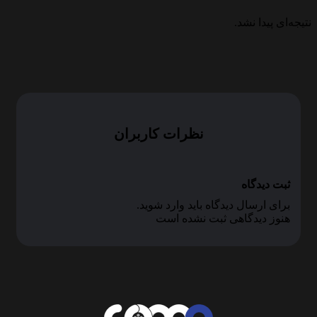
نتیجه‌ای پیدا نشد.
نظرات کاربران
ثبت دیدگاه
برای ارسال دیدگاه باید وارد شوید.
هنوز دیدگاهی ثبت نشده است