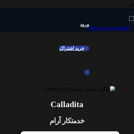
ورود
خرید اشتراک
Calladita
خدمتکار آرام