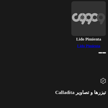
Lido Pimienta
Lido Pimienta
تیزرها و تصاویر Calladita