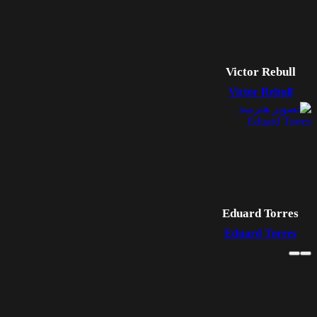
Victor Rebull
Victor Rebull
Eduard Torres
Eduard Torres