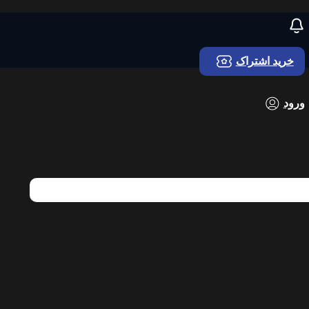
خرید اشتراک
ورود