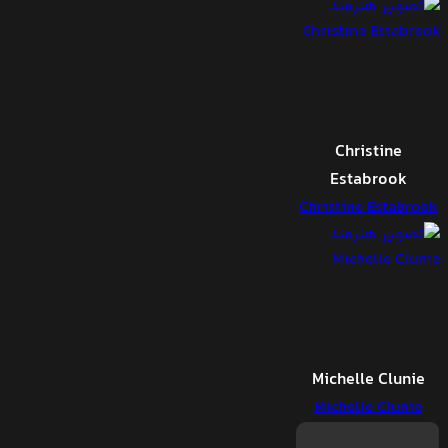
Christine
Estabrook
Christine Estabrook
Michelle Clunie
Michelle Clunie