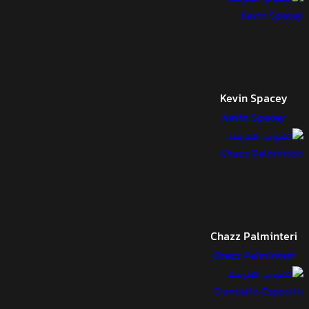
Kevin Spacey
Kevin Spacey
Chazz Palminteri
Chazz Palminteri