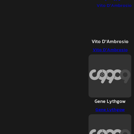
Vito D'Ambrosio
Vito D’Ambrosio
Gene Lythgow
Gene Lythgow