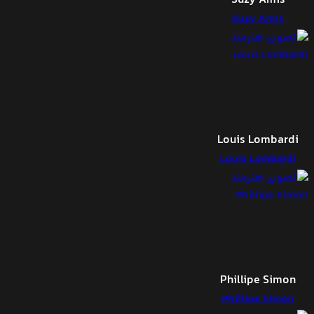
Suzy Amis
Louis Lombardi
Louis Lombardi
Phillipe Simon
Phillipe Simon