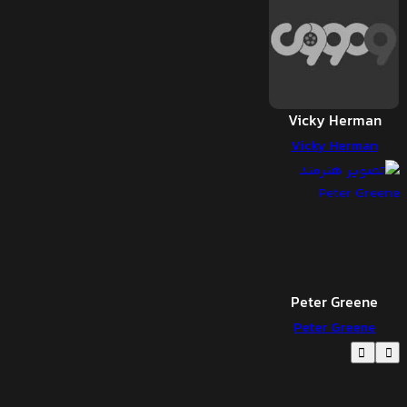
Vicky Herman
Vicky Herman
Peter Greene
Peter Greene