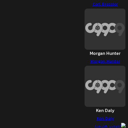
Carl Bressler
Morgan Hunter
Morgan Hunter
Ken Daly
Ken Daly