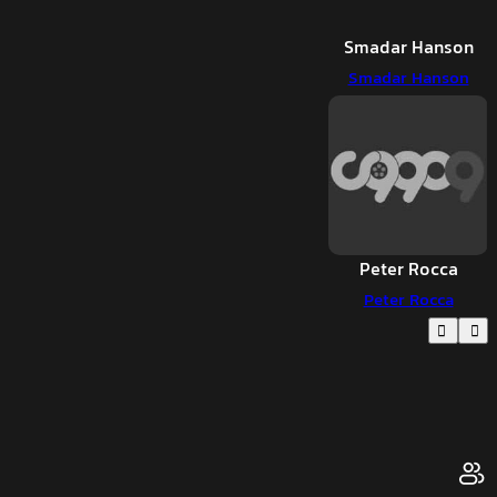
Smadar Hanson
Smadar Hanson
Peter Rocca
Peter Rocca