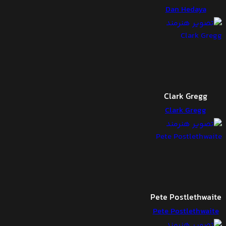
Dan Hedaya
Clark Gregg
Clark Gregg
Pete Postlethwaite
Pete Postlethwaite