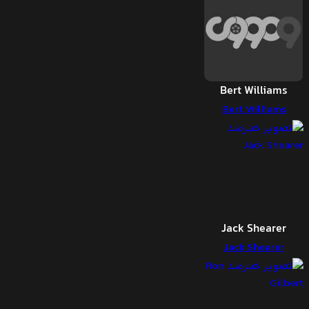
Bert Williams
Bert Williams
Jack Shearer
Jack Shearer