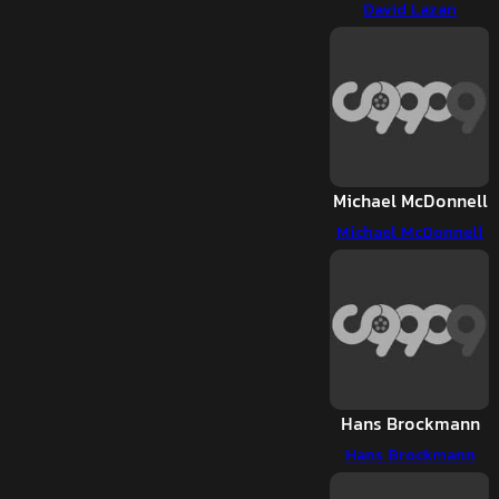
David Lazan
Michael McDonnell
Michael McDonnell
Hans Brockmann
Hans Brockmann