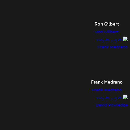
Ron Gilbert
Ron Gilbert
Frank Medrano
Frank Medrano