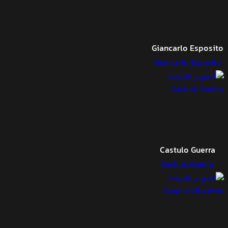
Giancarlo Esposito
Giancarlo Esposito
Castulo Guerra
Castulo Guerra