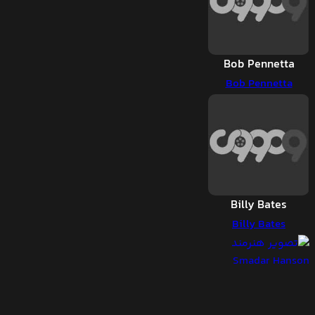
Bob Pennetta
Bob Pennetta
Billy Bates
Billy Bates