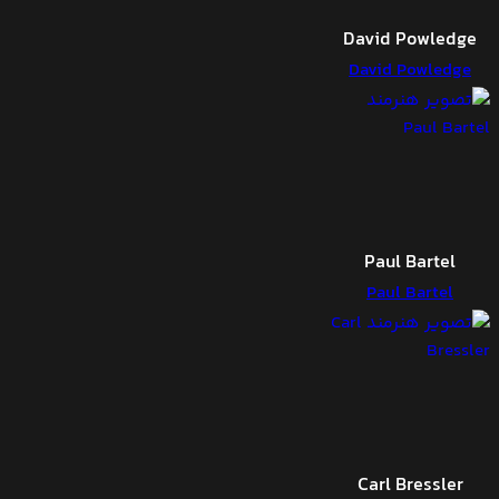
David Powledge
David Powledge
Paul Bartel
Paul Bartel
Carl Bressler