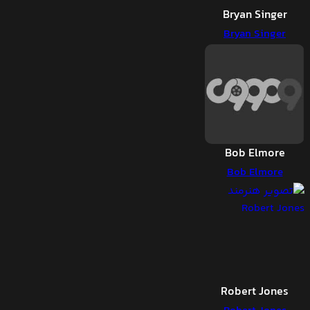
Bryan Singer
Bryan Singer
Bob Elmore
Bob Elmore
Robert Jones