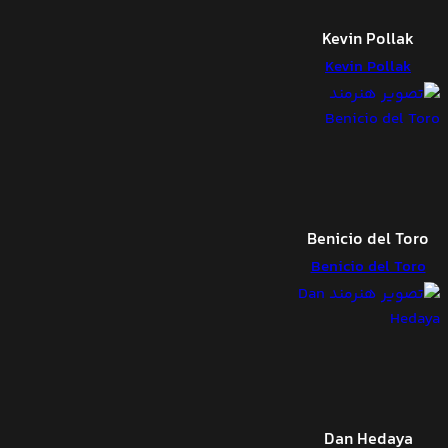
Kevin Pollak
Kevin Pollak
Benicio del Toro
Benicio del Toro
Dan Hedaya