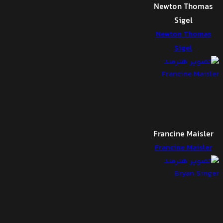
Newton Thomas
Sigel
Newton Thomas
Sigel
Francine Maisler
Francine Maisler