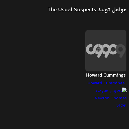
عوامل تولید The Usual Suspects
Howard Cummings
Howard Cummings