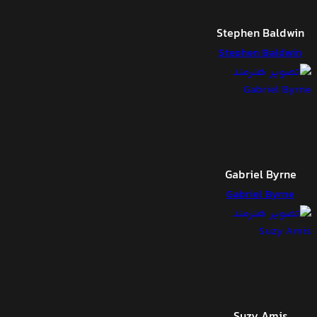
Stephen Baldwin
Stephen Baldwin
Gabriel Byrne
Gabriel Byrne
Suzy Amis