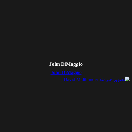
John DiMaggio
John DiMaggio