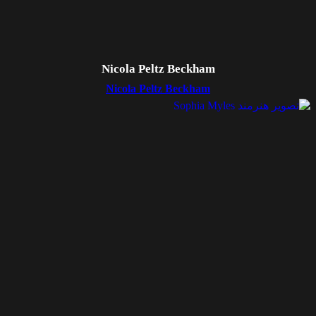
Nicola Peltz Beckham
Nicola Peltz Beckham