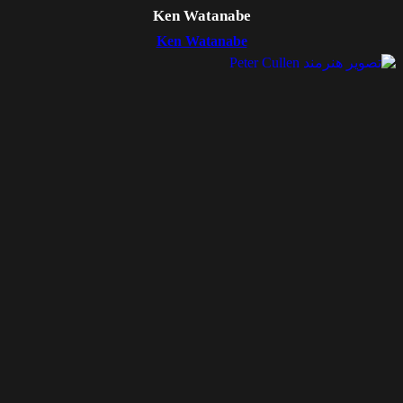
Ken Watanabe
Ken Watanabe