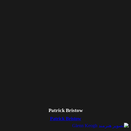
Patrick Bristow
Patrick Bristow