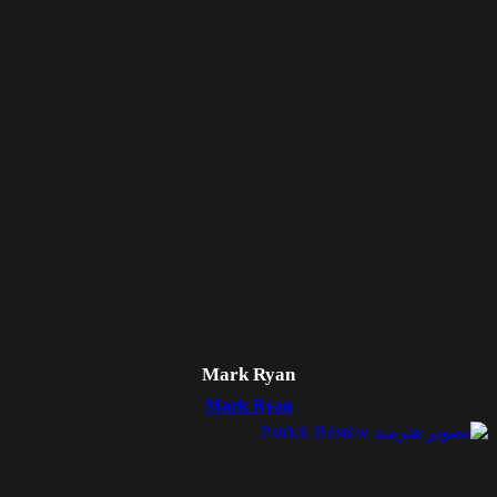
Mark Ryan
Mark Ryan