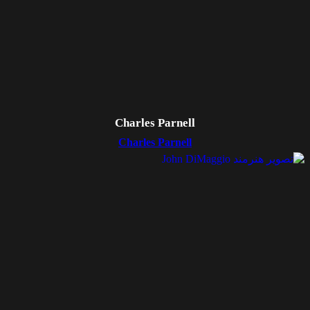
Charles Parnell
Charles Parnell