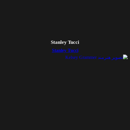
Stanley Tucci
Stanley Tucci