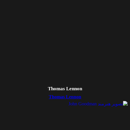
Thomas Lennon
Thomas Lennon