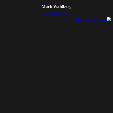
Mark Wahlberg
Mark Wahlberg