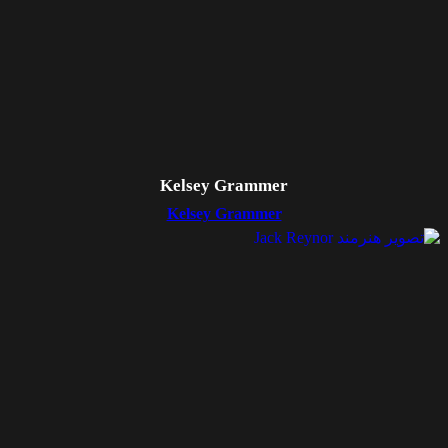
Kelsey Grammer
Kelsey Grammer