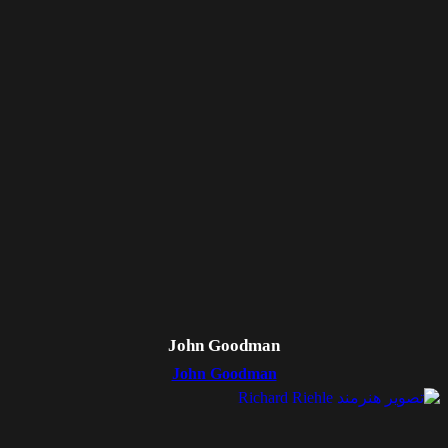
John Goodman
John Goodman