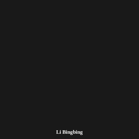
Li Bingbing