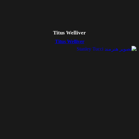
Titus Welliver
Titus Welliver