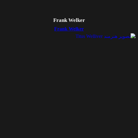
Frank Welker
Frank Welker