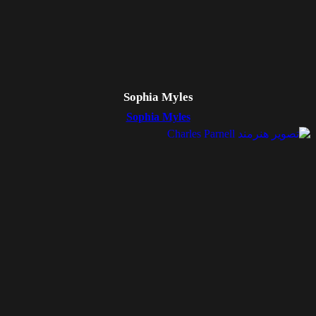
Sophia Myles
Sophia Myles