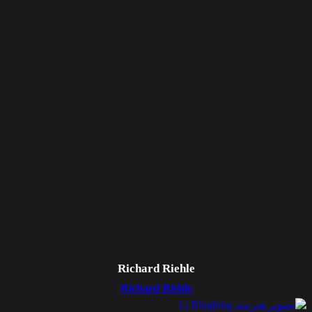
Richard Riehle
Richard Riehle