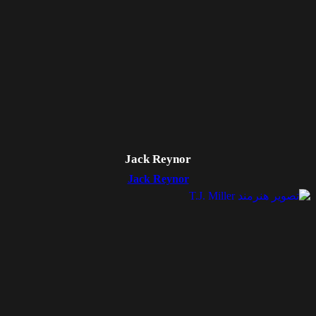
Jack Reynor
Jack Reynor