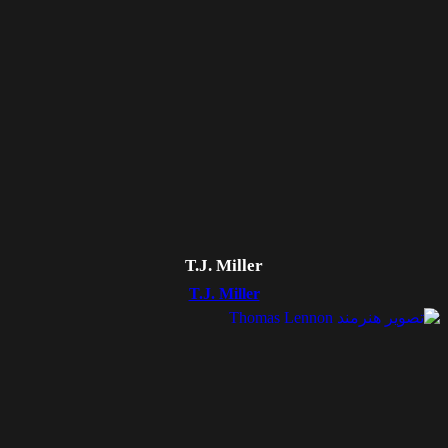
T.J. Miller
T.J. Miller