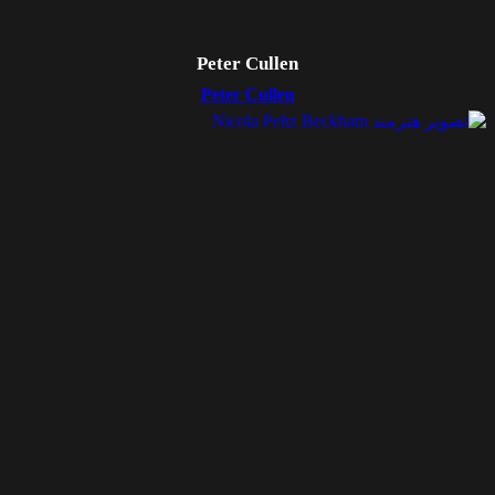
Peter Cullen
Peter Cullen