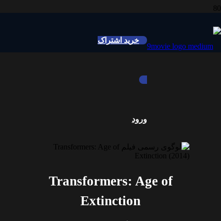
خرید اشتراک
ورود
Transformers: Age of
Extinction