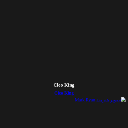
Cleo King
Cleo King