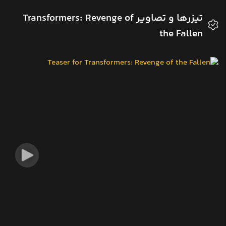
تیزرها و تصاویر Transformers: Revenge of
the Fallen