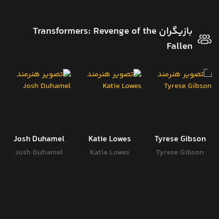
بازیگران Transformers: Revenge of the
Fallen
Josh Duhamel
Katie Lowes
Tyrese Gibson
Josh Duhamel
Katie Lowes
Tyrese Gibson