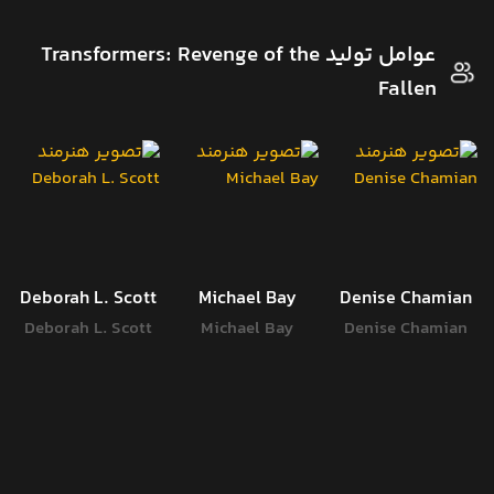
عوامل تولید Transformers: Revenge of the
Fallen
Deborah L. Scott
Michael Bay
Denise Chamian
Deborah L. Scott
Michael Bay
Denise Chamian