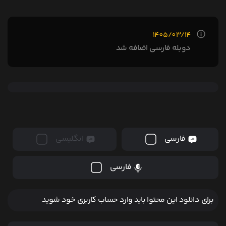
1405/03/14
دوبله فارسی اضافه شد
فارسی
انگلیسی
فارسی
برای دانلود این محتوا باید وارد حساب کاربری خود شوید