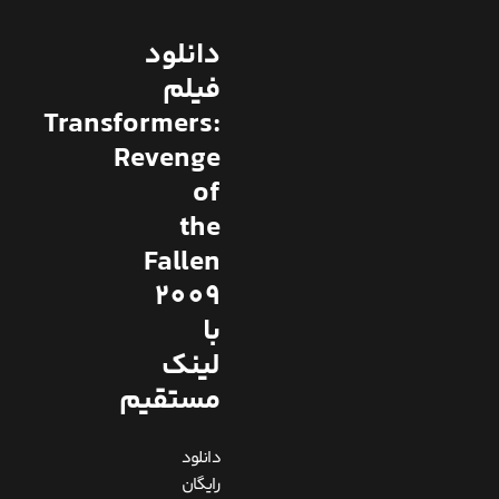
دانلود
فیلم
Transformers:
Revenge
of
the
Fallen
2009
با
لینک
مستقیم
دانلود
رایگان