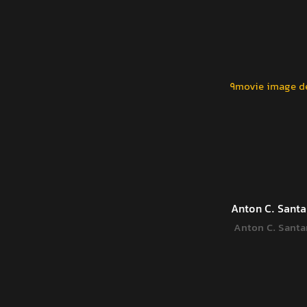
Anton C. Sant
Anton C. Sant