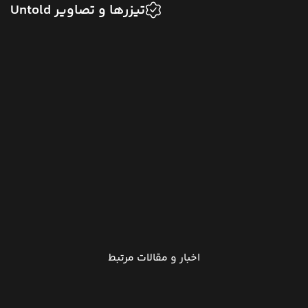
تیزرها و تصاویر Untold
اخبار و مقالات مرتبط