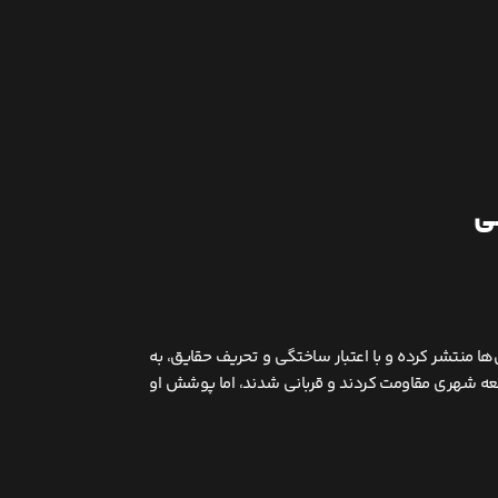
ا و بی‌عدالتی‌ها منتشر کرده و با اعتبار ساختگی و تحریف حقایق، به
سعه شهری مقاومت کردند و قربانی شدند، اما پوشش او