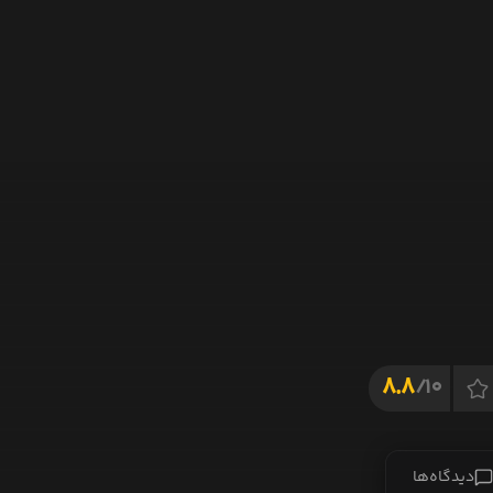
8.8
10/
دیدگاه‌ها