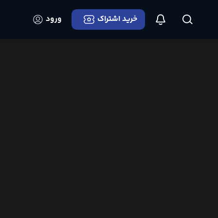
خرید اشتراک
ورود