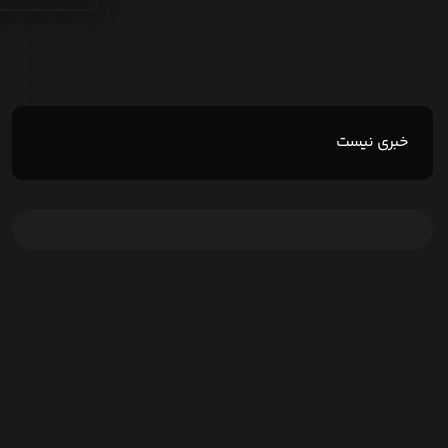
خبری نیست