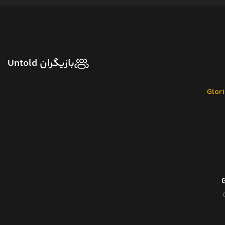
بازیگران Untold