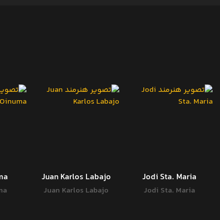
ma
Juan Karlos Labajo
Jodi Sta. Maria
ma
Juan Karlos Labajo
Jodi Sta. Maria