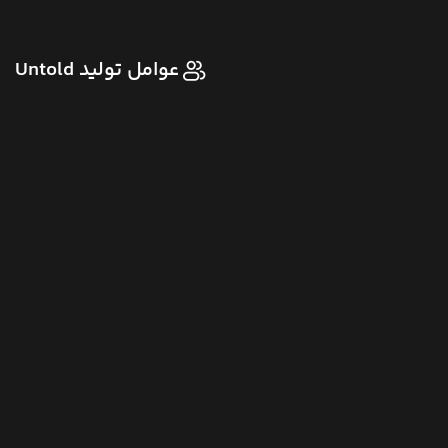
عوامل تولید Untold