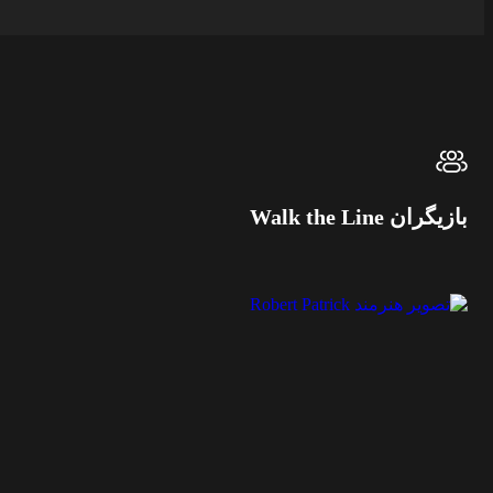
بازیگران Walk the Line