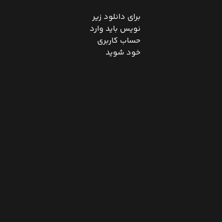
برای دانلود زیر
نویس باید وارد
حساب کاربری
خود شوید