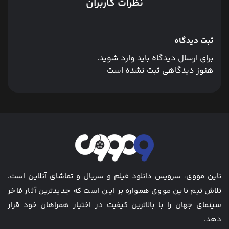
نظرات کاربران
ثبت دیدگاه
برای ارسال دیدگاه باید وارد شوید.
هنوز دیدگاهی ثبت نشده است
ناین مووی، سرویس دانلود فیلم و سریال و تماشای آنلاین است.
تلاش تیم ناین مووی همواره بر این است که جدیدترین آثار فاخر
سینمای جهان را با بالاترین کیفیت در اختیار همراهان خود قرار
دهد.