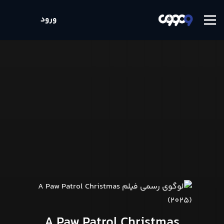
ورود
A Paw Patrol Christmas