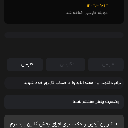
1404/09/24
دوبله فارسی اضافه شد
فارسی
انگلیسی
فارسی
برای دانلود این محتوا باید وارد حساب کاربری خود شوید
وضعیت پخش:
منتشر شده
کاربران آیفون و مک ، برای اجرای پخش آنلاین باید نرم