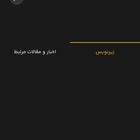
زیرنویس
اخبار و مقالات مرتبط