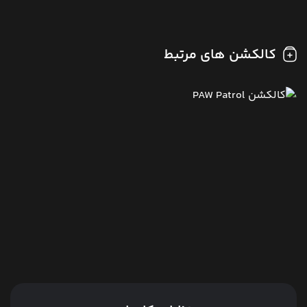
کالکشن های مرتبط